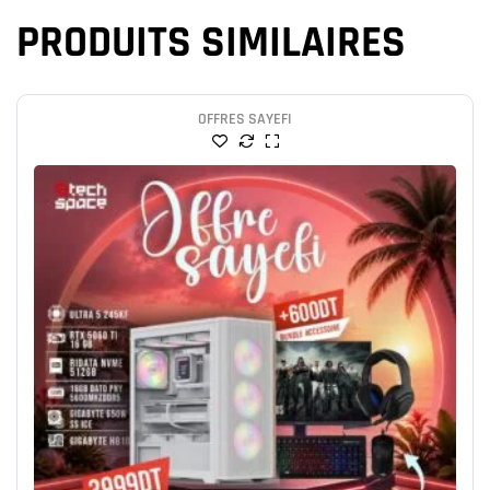
PRODUITS SIMILAIRES
OFFRES SAYEFI