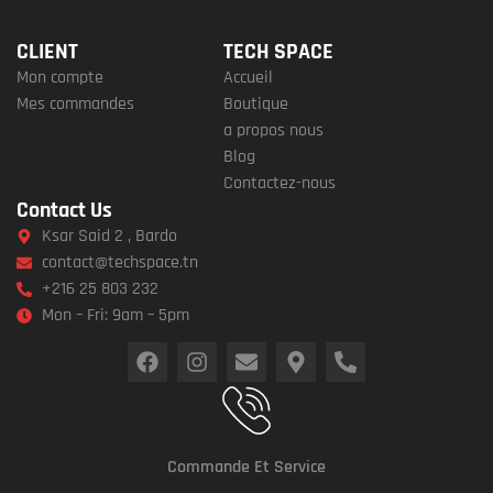
CLIENT
TECH SPACE
Mon compte
Accueil
Mes commandes
Boutique
a propos nous
Blog
Contactez-nous
Contact Us
Ksar Said 2 , Bardo
contact@techspace.tn
+216 25 803 232
Mon – Fri: 9am – 5pm
Commande Et Service