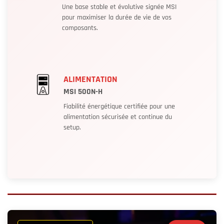
Une base stable et évolutive signée MSI
pour maximiser la durée de vie de vos
composants.
ALIMENTATION
MSI 500N-H
Fiabilité énergétique certifiée pour une
alimentation sécurisée et continue du
setup.