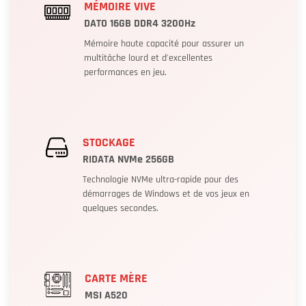
MÉMOIRE VIVE
DATO 16GB DDR4 3200Hz
Mémoire haute capacité pour assurer un
multitâche lourd et d’excellentes
performances en jeu.
STOCKAGE
RIDATA NVMe 256GB
Technologie NVMe ultra-rapide pour des
démarrages de Windows et de vos jeux en
quelques secondes.
CARTE MÈRE
MSI A520