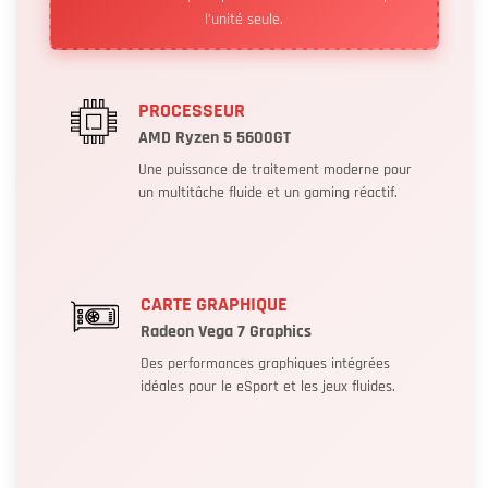
l’unité seule.
PROCESSEUR
AMD Ryzen 5 5600GT
Une puissance de traitement moderne pour
un multitâche fluide et un gaming réactif.
CARTE GRAPHIQUE
Radeon Vega 7 Graphics
Des performances graphiques intégrées
idéales pour le eSport et les jeux fluides.