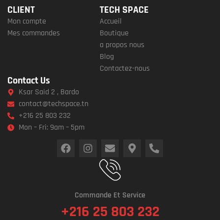
CLIENT
TECH SPACE
Mon compte
Accueil
Mes commandes
Boutique
a propos nous
Blog
Contactez-nous
Contact Us
Ksar Said 2 , Bardo
contact@techspace.tn
+216 25 803 232
Mon – Fri: 9am – 5pm
Commande Et Service
+216 25 803 232