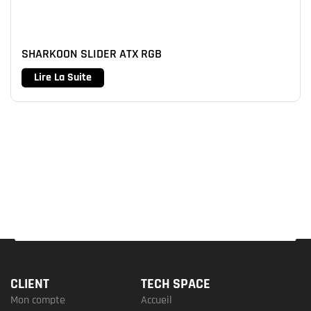
SHARKOON SLIDER ATX RGB
Lire La Suite
CLIENT
TECH SPACE
Mon compte
Accueil