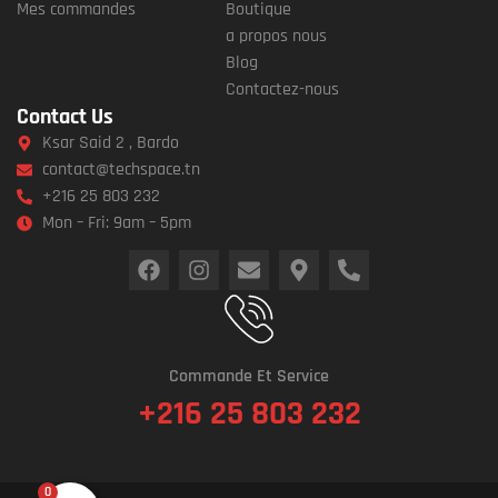
Mes commandes
Boutique
a propos nous
Blog
Contactez-nous
Contact Us
Ksar Said 2 , Bardo
contact@techspace.tn
+216 25 803 232
Mon – Fri: 9am – 5pm
Commande Et Service
+216 25 803 232
0