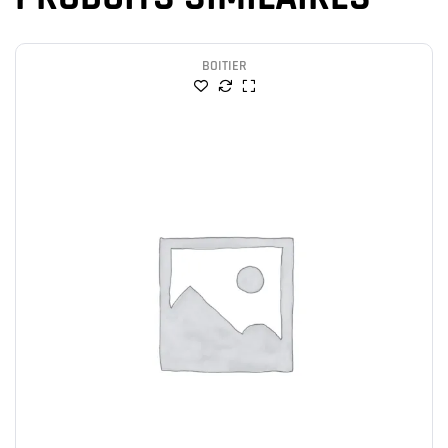
BOITIER