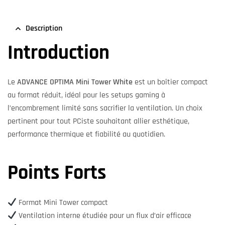
Description
Introduction
Le
ADVANCE OPTIMA Mini Tower White
est un boîtier compact
au format réduit, idéal pour les setups gaming à
l’encombrement limité sans sacrifier la ventilation. Un choix
pertinent pour tout PCiste souhaitant allier esthétique,
performance thermique et fiabilité au quotidien.
Points Forts
Format Mini Tower compact
Ventilation interne étudiée pour un flux d’air efficace