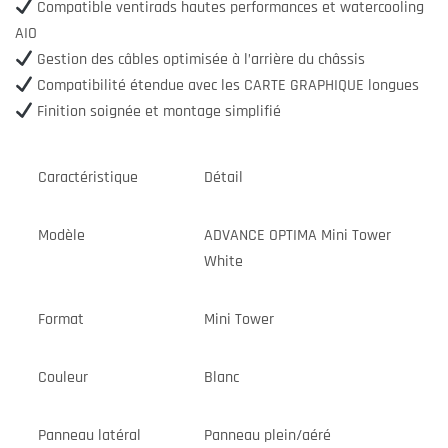
Compatible ventirads hautes performances et watercooling
AIO
Gestion des câbles optimisée à l’arrière du châssis
Compatibilité étendue avec les CARTE GRAPHIQUE longues
Finition soignée et montage simplifié
Caractéristique
Détail
Modèle
ADVANCE OPTIMA Mini Tower
White
Format
Mini Tower
Couleur
Blanc
Panneau latéral
Panneau plein/aéré