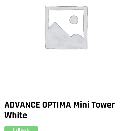
ADVANCE OPTIMA Mini Tower
White
In Stock