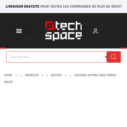
LIVRAISON GRATUITE
POUR TOUTES LES COMMANDES DE PLUS DE 300DT
HOME
>
PRODUITS
>
BOITIER
>
ADVANCE OPTIMA MINI TOWER
WHITE