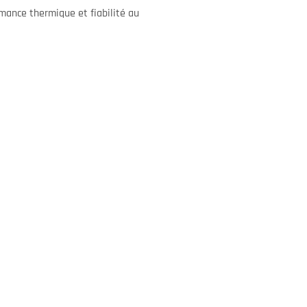
rmance thermique et fiabilité au