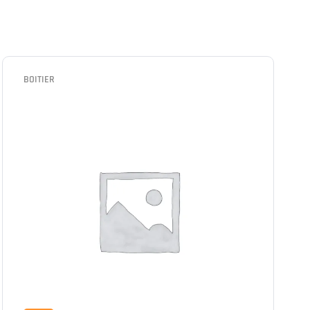
BOITIER