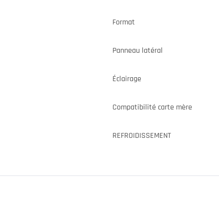
Format
Panneau latéral
Éclairage
Compatibilité carte mère
REFROIDISSEMENT