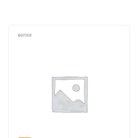
BOITIER