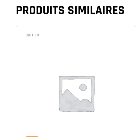
PRODUITS SIMILAIRES
BOITIER