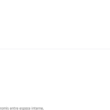
promis entre espace interne,