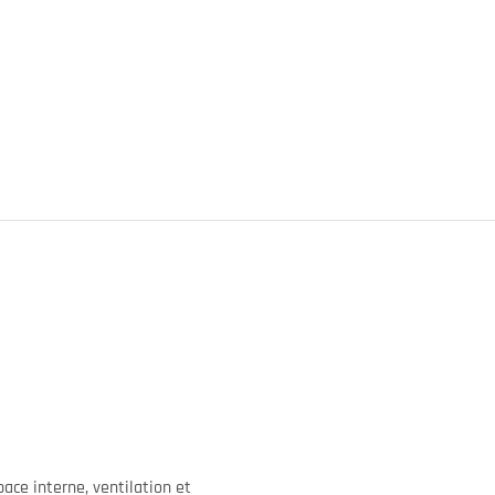
ace interne, ventilation et