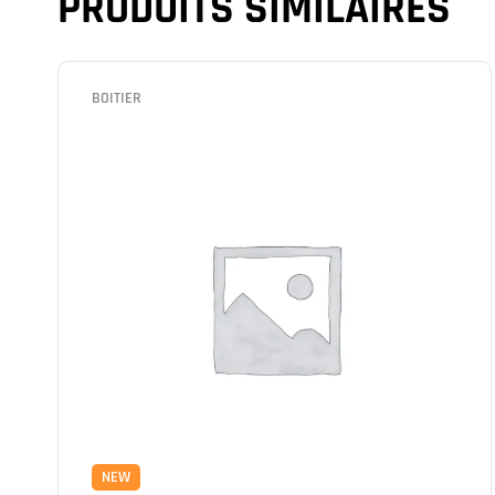
PRODUITS SIMILAIRES
BOITIER
NEW