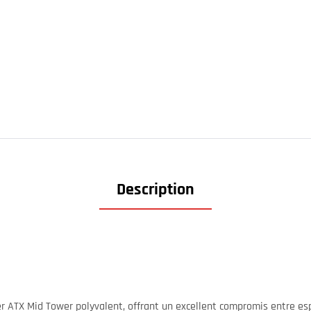
Description
r ATX Mid Tower polyvalent, offrant un excellent compromis entre esp