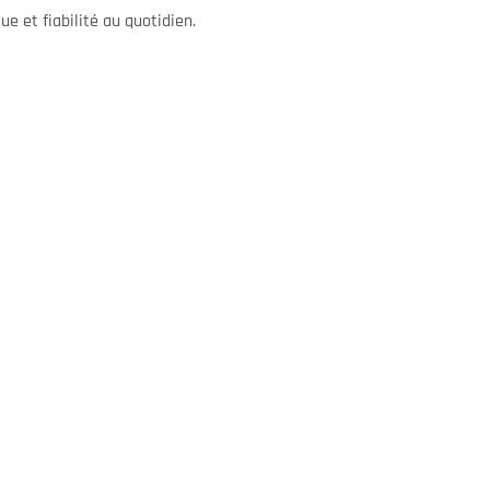
e et fiabilité au quotidien.