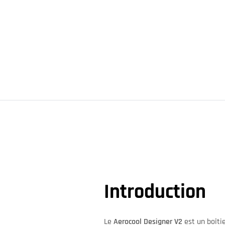
Introduction
Le
Aerocool Designer V2
est un boîtie