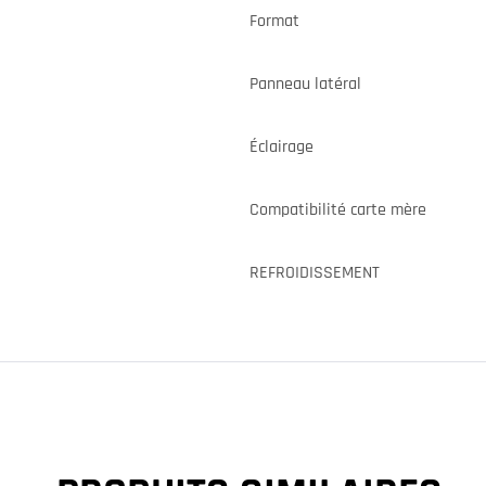
Format
Panneau latéral
Éclairage
Compatibilité carte mère
REFROIDISSEMENT