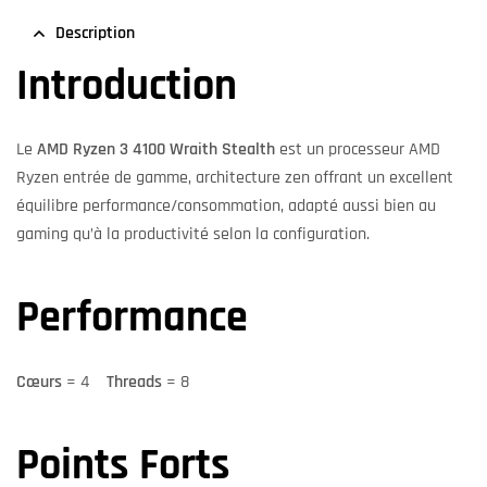
Description
Introduction
Le
AMD Ryzen 3 4100 Wraith Stealth
est un processeur AMD
Ryzen entrée de gamme, architecture zen offrant un excellent
équilibre performance/consommation, adapté aussi bien au
gaming qu’à la productivité selon la configuration.
Performance
Cœurs
= 4
Threads
= 8
Points Forts