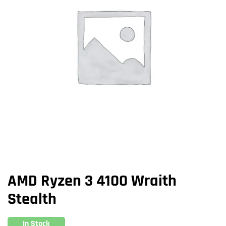
AMD Ryzen 3 4100 Wraith
Stealth
In Stock