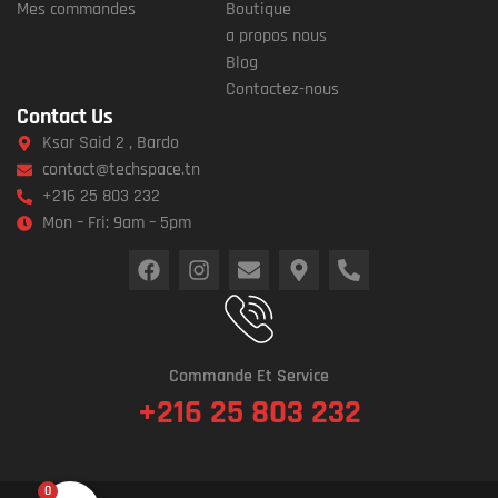
Mes commandes
Boutique
a propos nous
Blog
Contactez-nous
Contact Us
Ksar Said 2 , Bardo
contact@techspace.tn
+216 25 803 232
Mon – Fri: 9am – 5pm
Commande Et Service
+216 25 803 232
0