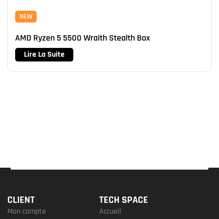
NEW
AMD Ryzen 5 5500 Wraith Stealth Box
Lire La Suite
CLIENT
TECH SPACE
Mon compte
Accueil