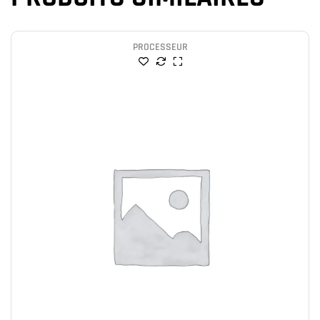
PROCESSEUR