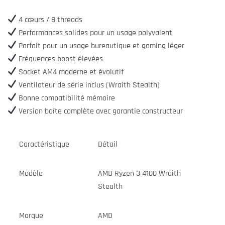
4 cœurs / 8 threads
Performances solides pour un usage polyvalent
Parfait pour un usage bureautique et gaming léger
Fréquences boost élevées
Socket AM4 moderne et évolutif
Ventilateur de série inclus (Wraith Stealth)
Bonne compatibilité mémoire
Version boîte complète avec garantie constructeur
Caractéristique
Détail
Modèle
AMD Ryzen 3 4100 Wraith
Stealth
Marque
AMD