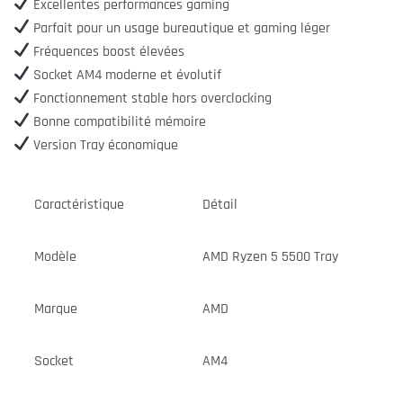
Excellentes performances gaming
Parfait pour un usage bureautique et gaming léger
Fréquences boost élevées
Socket AM4 moderne et évolutif
Fonctionnement stable hors overclocking
Bonne compatibilité mémoire
Version Tray économique
Caractéristique
Détail
Modèle
AMD Ryzen 5 5500 Tray
Marque
AMD
Socket
AM4