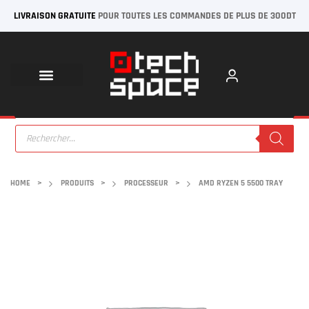
LIVRAISON GRATUITE
POUR TOUTES LES COMMANDES DE PLUS DE 300DT
HOME
>
PRODUITS
>
PROCESSEUR
>
AMD RYZEN 5 5500 TRAY