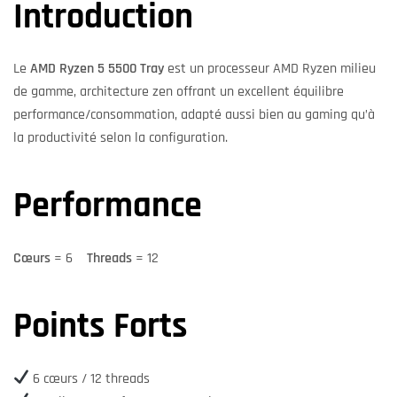
Introduction
Le
AMD Ryzen 5 5500 Tray
est un processeur AMD Ryzen milieu
de gamme, architecture zen offrant un excellent équilibre
performance/consommation, adapté aussi bien au gaming qu’à
la productivité selon la configuration.
Performance
Cœurs
= 6
Threads
= 12
Points Forts
6 cœurs / 12 threads