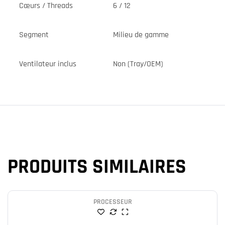
Cœurs / Threads
6 / 12
Segment
Milieu de gamme
Ventilateur inclus
Non (Tray/OEM)
PRODUITS SIMILAIRES
PROCESSEUR