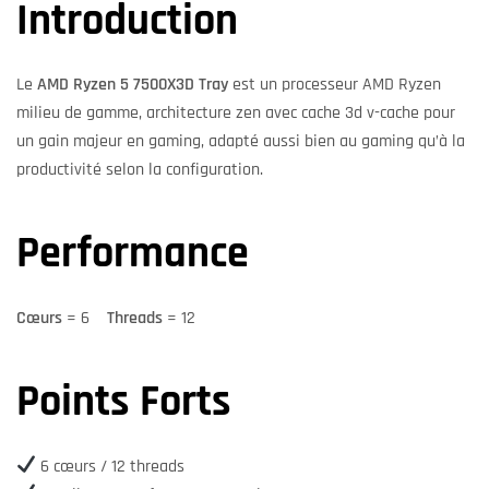
Introduction
Le
AMD Ryzen 5 7500X3D Tray
est un processeur AMD Ryzen
milieu de gamme, architecture zen avec cache 3d v-cache pour
un gain majeur en gaming, adapté aussi bien au gaming qu’à la
productivité selon la configuration.
Performance
Cœurs
= 6
Threads
= 12
Points Forts
6 cœurs / 12 threads