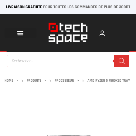
LIVRAISON GRATUITE
POUR TOUTES LES COMMANDES DE PLUS DE 300DT
HOME
>
PRODUITS
>
PROCESSEUR
>
AMD RYZEN 5 7500X3D TRAY