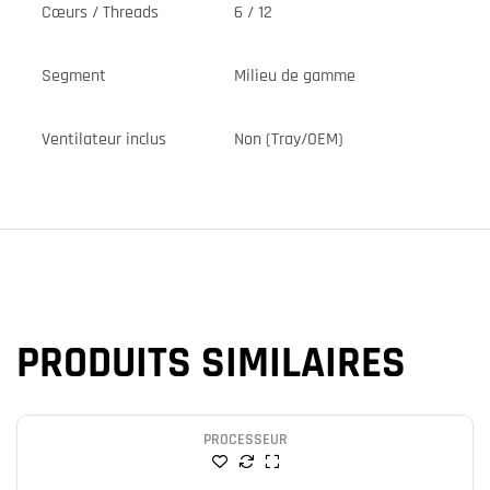
Cœurs / Threads
6 / 12
Segment
Milieu de gamme
Ventilateur inclus
Non (Tray/OEM)
PRODUITS SIMILAIRES
PROCESSEUR