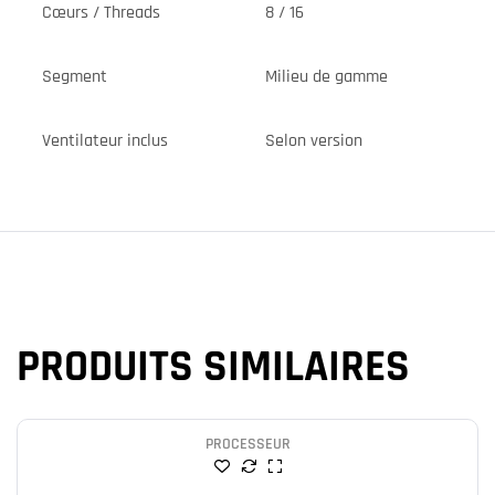
Cœurs / Threads
8 / 16
Segment
Milieu de gamme
Ventilateur inclus
Selon version
PRODUITS SIMILAIRES
PROCESSEUR