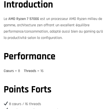
Introduction
Le
AMD Ryzen 7 5700G
est un processeur AMD Ryzen milieu de
gamme, architecture zen offrant un excellent équilibre
performance/consommation, adapté aussi bien au gaming qu’à
la productivité selon la configuration.
Performance
Cœurs
= 8
Threads
= 16
Points Forts
8 cœurs / 16 threads