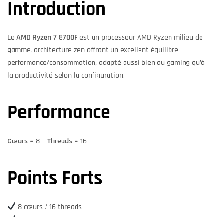
Introduction
Le
AMD Ryzen 7 8700F
est un processeur AMD Ryzen milieu de
gamme, architecture zen offrant un excellent équilibre
performance/consommation, adapté aussi bien au gaming qu’à
la productivité selon la configuration.
Performance
Cœurs
= 8
Threads
= 16
Points Forts
8 cœurs / 16 threads