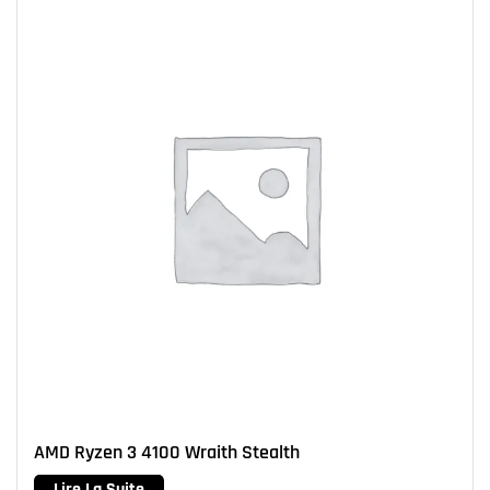
AMD Ryzen 3 4100 Wraith Stealth
Lire La Suite