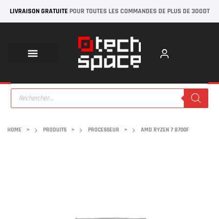
LIVRAISON GRATUITE
POUR TOUTES LES COMMANDES DE PLUS DE 300DT
HOME
>
PRODUITS
>
PROCESSEUR
>
AMD RYZEN 7 8700F