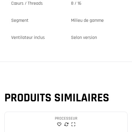
Cœurs / Threads
8 / 16
Segment
Milieu de gamme
Ventilateur inclus
Selon version
PRODUITS SIMILAIRES
PROCESSEUR