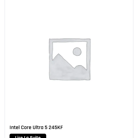
Intel Core Ultra 5 245KF
Lire La Suite