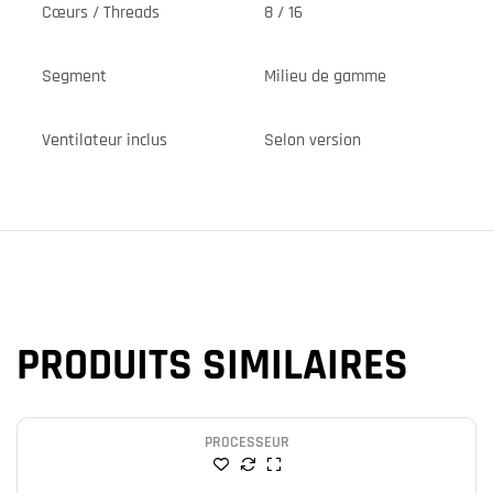
Cœurs / Threads
8 / 16
Segment
Milieu de gamme
Ventilateur inclus
Selon version
PRODUITS SIMILAIRES
PROCESSEUR