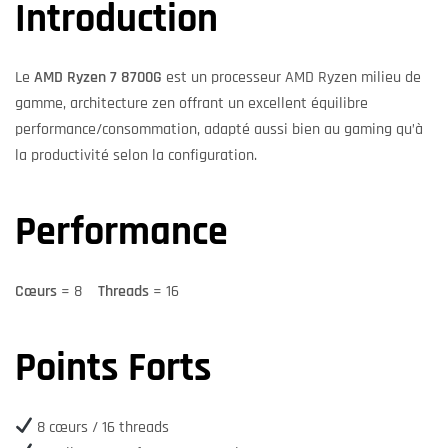
Introduction
Le
AMD Ryzen 7 8700G
est un processeur AMD Ryzen milieu de
gamme, architecture zen offrant un excellent équilibre
performance/consommation, adapté aussi bien au gaming qu’à
la productivité selon la configuration.
Performance
Cœurs
= 8
Threads
= 16
Points Forts
8 cœurs / 16 threads