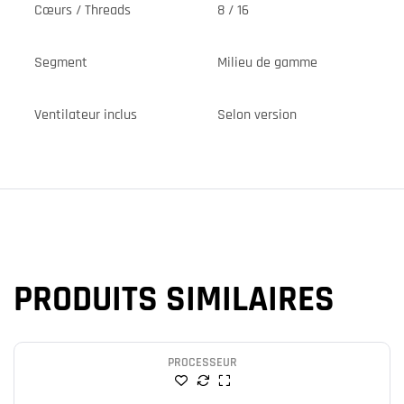
Cœurs / Threads
8 / 16
Segment
Milieu de gamme
Ventilateur inclus
Selon version
PRODUITS SIMILAIRES
PROCESSEUR