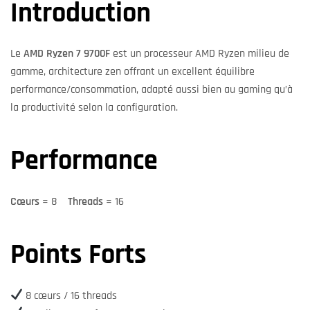
Introduction
Le
AMD Ryzen 7 9700F
est un processeur AMD Ryzen milieu de
gamme, architecture zen offrant un excellent équilibre
performance/consommation, adapté aussi bien au gaming qu’à
la productivité selon la configuration.
Performance
Cœurs
= 8
Threads
= 16
Points Forts
8 cœurs / 16 threads