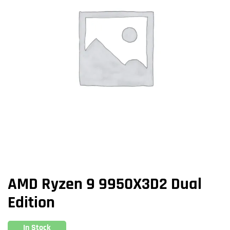
AMD Ryzen 9 9950X3D2 Dual
Edition
In Stock