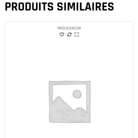
PRODUITS SIMILAIRES
PROCESSEUR