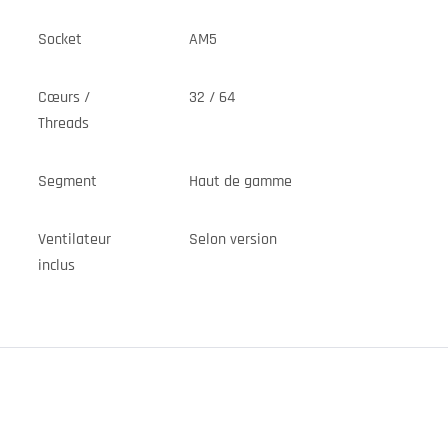
Socket
AM5
Cœurs /
32 / 64
Threads
Segment
Haut de gamme
Ventilateur
Selon version
inclus