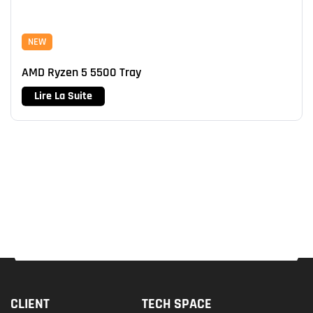
NEW
AMD Ryzen 5 5500 Tray
Lire La Suite
CLIENT
TECH SPACE