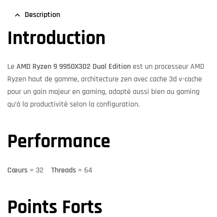
Description
Introduction
Le
AMD Ryzen 9 9950X3D2 Dual Edition
est un processeur AMD
Ryzen haut de gamme, architecture zen avec cache 3d v-cache
pour un gain majeur en gaming, adapté aussi bien au gaming
qu’à la productivité selon la configuration.
Performance
Cœurs
= 32
Threads
= 64
Points Forts