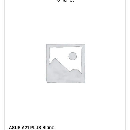
ASUS A21 PLUS Blanc