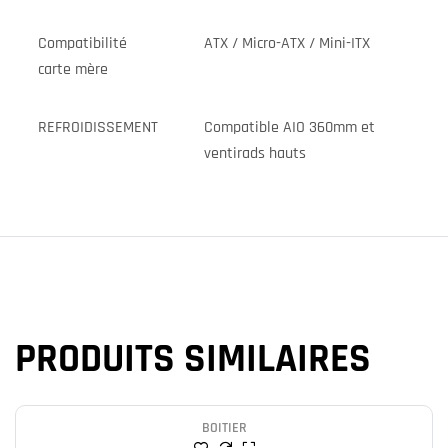
Compatibilité
ATX / Micro-ATX / Mini-ITX
carte mère
REFROIDISSEMENT
Compatible AIO 360mm et
ventirads hauts
PRODUITS SIMILAIRES
BOITIER