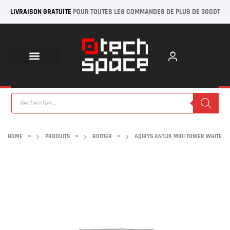
LIVRAISON GRATUITE
POUR TOUTES LES COMMANDES DE PLUS DE 300DT
HOME
>
PRODUITS
>
BOITIER
>
AQIRYS ANTLIA MIDI TOWER WHITE