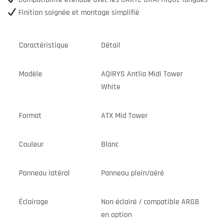
Finition soignée et montage simplifié
Caractéristique
Détail
Modèle
AQIRYS Antlia Midi Tower
White
Format
ATX Mid Tower
Couleur
Blanc
Panneau latéral
Panneau plein/aéré
Éclairage
Non éclairé / compatible ARGB
en option