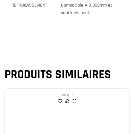
REFROIDISSEMENT
Compatible AIO 360mm et
ventirads hauts
PRODUITS SIMILAIRES
BOITIER