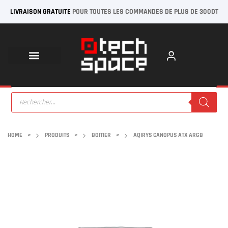
LIVRAISON GRATUITE
POUR TOUTES LES COMMANDES DE PLUS DE 300DT
HOME
>
PRODUITS
>
BOITIER
>
AQIRYS CANOPUS ATX ARGB