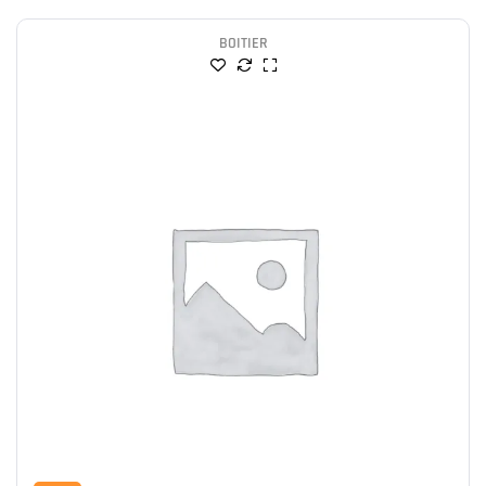
BOITIER