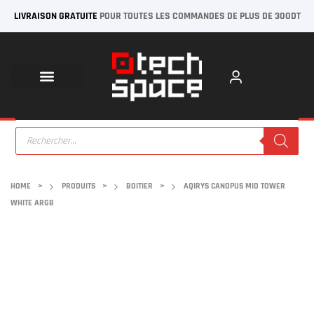
LIVRAISON GRATUITE
POUR TOUTES LES COMMANDES DE PLUS DE 300DT
HOME
>
PRODUITS
>
BOITIER
>
AQIRYS CANOPUS MID TOWER
WHITE ARGB