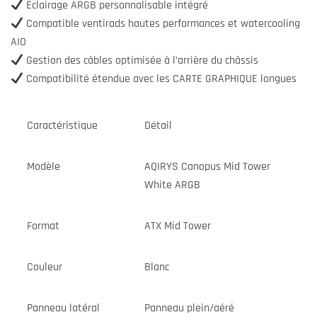
Éclairage ARGB personnalisable intégré
Compatible ventirads hautes performances et watercooling
AIO
Gestion des câbles optimisée à l’arrière du châssis
Compatibilité étendue avec les CARTE GRAPHIQUE longues
Caractéristique
Détail
Modèle
AQIRYS Canopus Mid Tower
White ARGB
Format
ATX Mid Tower
Couleur
Blanc
Panneau latéral
Panneau plein/aéré