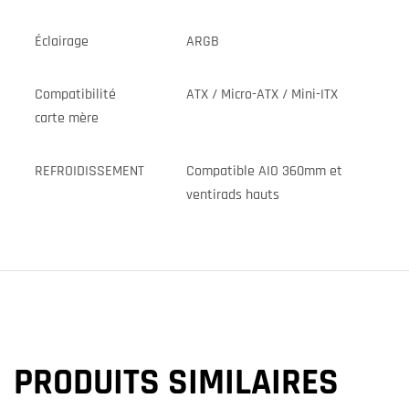
Éclairage
ARGB
Compatibilité
ATX / Micro-ATX / Mini-ITX
carte mère
REFROIDISSEMENT
Compatible AIO 360mm et
ventirads hauts
PRODUITS SIMILAIRES