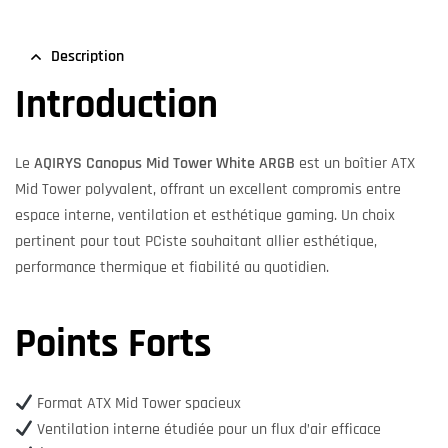
Description
Introduction
Le
AQIRYS Canopus Mid Tower White ARGB
est un boîtier ATX
Mid Tower polyvalent, offrant un excellent compromis entre
espace interne, ventilation et esthétique gaming. Un choix
pertinent pour tout PCiste souhaitant allier esthétique,
performance thermique et fiabilité au quotidien.
Points Forts
Format ATX Mid Tower spacieux
Ventilation interne étudiée pour un flux d’air efficace