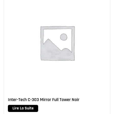
Inter-Tech C-303 Mirror Full Tower Noir
Lire La Suite