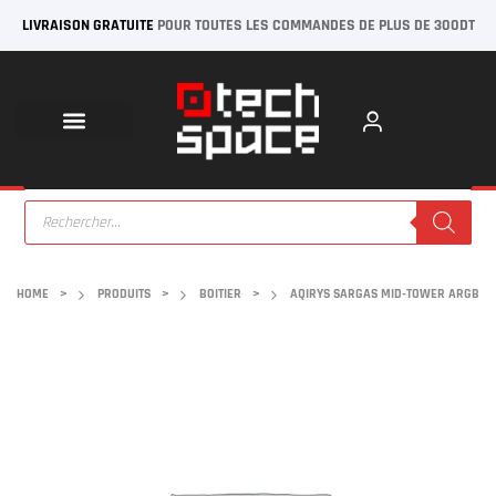
LIVRAISON GRATUITE
POUR TOUTES LES COMMANDES DE PLUS DE 300DT
HOME
>
PRODUITS
>
BOITIER
>
AQIRYS SARGAS MID-TOWER ARGB