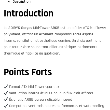
Description
Introduction
Le
AQIRYS Sargas Mid-Tower ARGB
est un boîtier ATX Mid Tower
polyvalent, offrant un excellent compromis entre espace
interne, ventilation et esthétique gaming. Un choix pertinent
pour tout PCiste souhaitant allier esthétique, performance
thermique et fiabilité au quotidien.
Points Forts
Format ATX Mid Tower spacieux
Ventilation interne étudiée pour un flux d’air efficace
Éclairage ARGB personnalisable intégré
Compatible ventirads hautes performances et watercooling