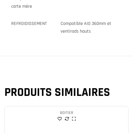
carte mère
REFROIDISSEMENT
Compatible AIO 360mm et
ventirads hauts
PRODUITS SIMILAIRES
BOITIER