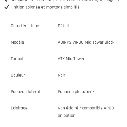
Finition soignée et montage simplifié
Caractéristique
Détail
Modèle
AQIRYS VIRGO Mid Tower Black
Format
ATX Mid Tower
Couleur
Noir
Panneau latéral
Panneau plein/aéré
Éclairage
Non éclairé / compatible ARGB
en option