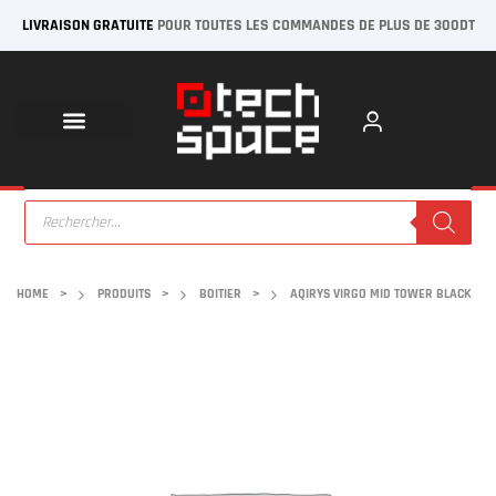
LIVRAISON GRATUITE
POUR TOUTES LES COMMANDES DE PLUS DE 300DT
HOME
>
PRODUITS
>
BOITIER
>
AQIRYS VIRGO MID TOWER BLACK