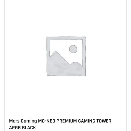
Mars Gaming MC-NEO PREMIUM GAMING TOWER
ARGB BLACK