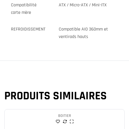
Compatibilité
ATX / Micro-ATX / Mini-ITX
carte mère
REFROIDISSEMENT
Compatible AIO 360mm et
ventirads hauts
PRODUITS SIMILAIRES
BOITIER