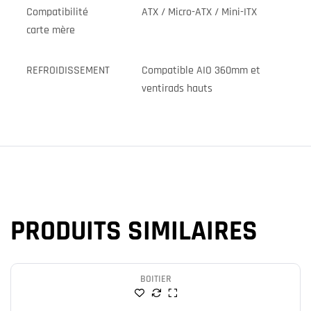
Compatibilité
ATX / Micro-ATX / Mini-ITX
carte mère
REFROIDISSEMENT
Compatible AIO 360mm et
ventirads hauts
PRODUITS SIMILAIRES
BOITIER