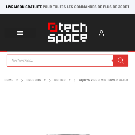
LIVRAISON GRATUITE
POUR TOUTES LES COMMANDES DE PLUS DE 300DT
HOME
>
PRODUITS
>
BOITIER
>
AQIRYS VIRGO MID TOWER BLACK