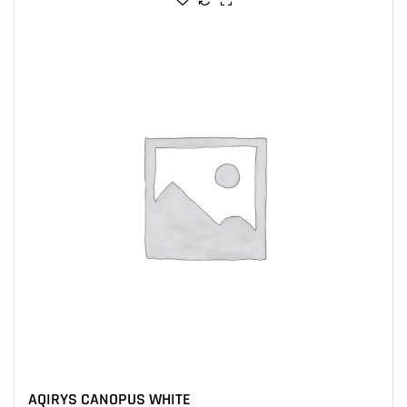
AQIRYS CANOPUS WHITE