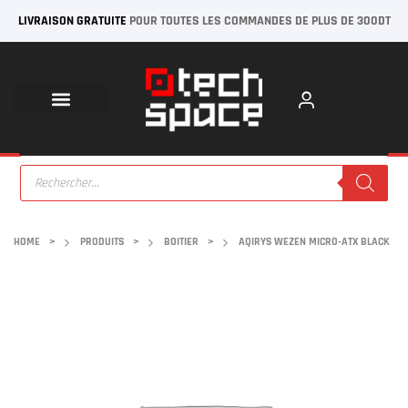
LIVRAISON GRATUITE
POUR TOUTES LES COMMANDES DE PLUS DE 300DT
HOME
>
PRODUITS
>
BOITIER
>
AQIRYS WEZEN MICRO-ATX BLACK