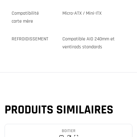
Compatibilité
Micro-ATX / Mini-ITX
carte mère
REFROIDISSEMENT
Compatible AIO 240mm et
ventirads standards
PRODUITS SIMILAIRES
BOITIER