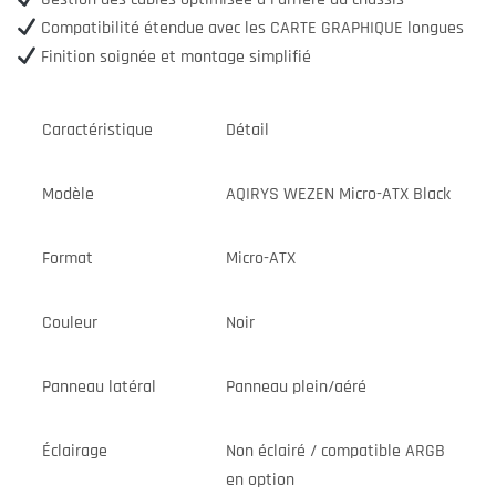
Compatibilité étendue avec les CARTE GRAPHIQUE longues
Finition soignée et montage simplifié
Caractéristique
Détail
Modèle
AQIRYS WEZEN Micro-ATX Black
Format
Micro-ATX
Couleur
Noir
Panneau latéral
Panneau plein/aéré
Éclairage
Non éclairé / compatible ARGB
en option