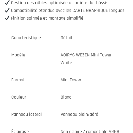
Gestion des câbles optimisée à l’arrière du châssis
Compatibilité étendue avec les CARTE GRAPHIQUE longues
Finition soignée et montage simplifié
Caractéristique
Détail
Modèle
AQIRYS WEZEN Mini Tower
White
Format
Mini Tower
Couleur
Blanc
Panneau latéral
Panneau plein/aéré
Éclairage
Non éclairé / compatible ARGB