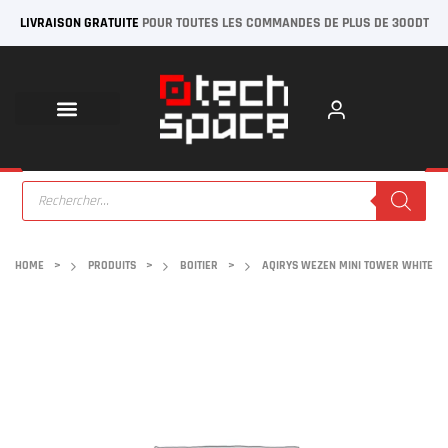
LIVRAISON GRATUITE
POUR TOUTES LES COMMANDES DE PLUS DE 300DT
HOME
>
PRODUITS
>
BOITIER
>
AQIRYS WEZEN MINI TOWER WHITE