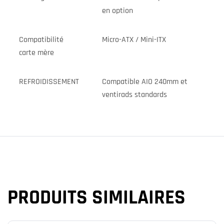
en option
Compatibilité
Micro-ATX / Mini-ITX
carte mère
REFROIDISSEMENT
Compatible AIO 240mm et
ventirads standards
PRODUITS SIMILAIRES