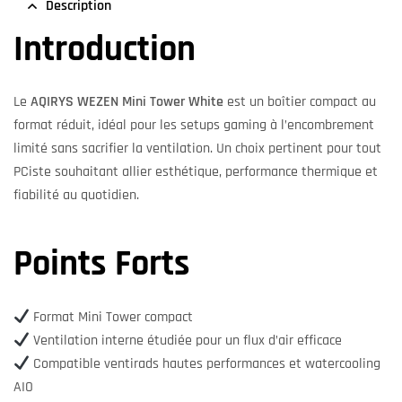
Description
Introduction
Le
AQIRYS WEZEN Mini Tower White
est un boîtier compact au
format réduit, idéal pour les setups gaming à l’encombrement
limité sans sacrifier la ventilation. Un choix pertinent pour tout
PCiste souhaitant allier esthétique, performance thermique et
fiabilité au quotidien.
Points Forts
Format Mini Tower compact
Ventilation interne étudiée pour un flux d’air efficace
Compatible ventirads hautes performances et watercooling
AIO