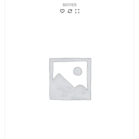
BOITIER