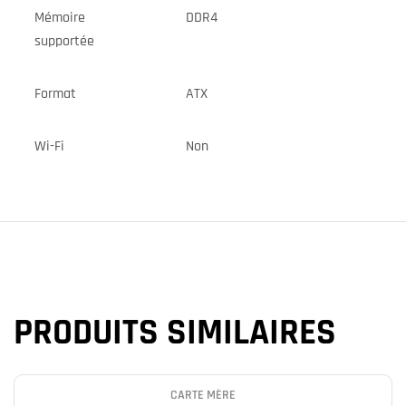
Mémoire
DDR4
supportée
Format
ATX
Wi-Fi
Non
PRODUITS SIMILAIRES
CARTE MÈRE