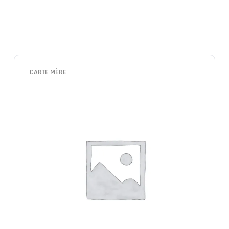
CARTE MÈRE