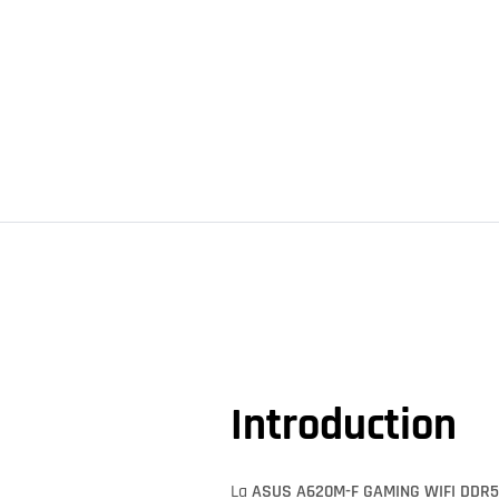
Introduction
La
ASUS A620M-F GAMING WIFI DDR5