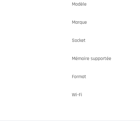
Modèle
Marque
Socket
Mémoire supportée
Format
Wi-Fi