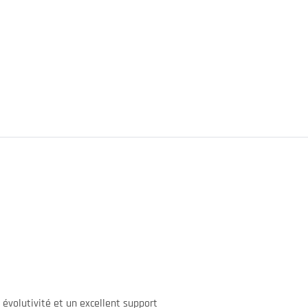
 évolutivité et un excellent support