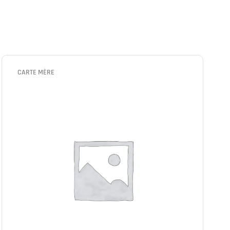
CARTE MÈRE