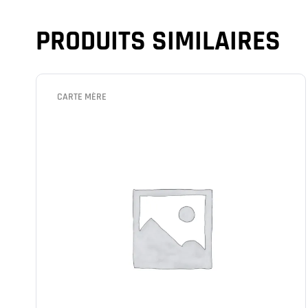
PRODUITS SIMILAIRES
CARTE MÈRE