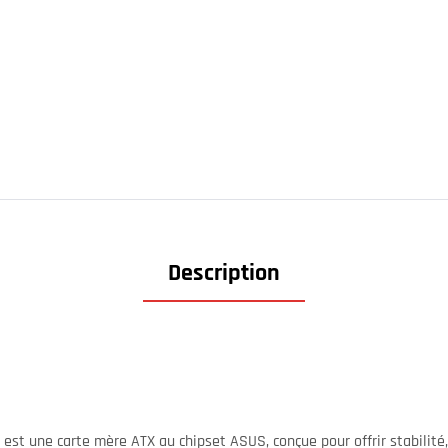
Description
est une carte mère ATX au chipset ASUS, conçue pour offrir stabilité,