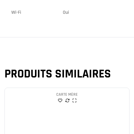
Wi-Fi
Oui
PRODUITS SIMILAIRES
CARTE MÈRE