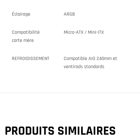
Éclairage
ARGB
Compatibilité
Micro-ATX / Mini-ITX
carte mère
REFROIDISSEMENT
Compatible AIO 240mm et
ventirads standards
PRODUITS SIMILAIRES