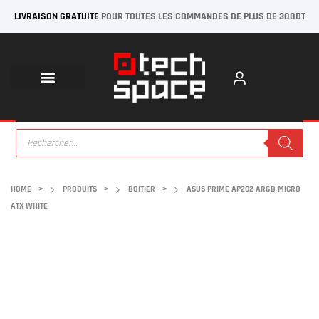
LIVRAISON GRATUITE
POUR TOUTES LES COMMANDES DE PLUS DE 300DT
HOME
>
PRODUITS
>
BOITIER
>
ASUS PRIME AP202 ARGB MICRO
ATX WHITE