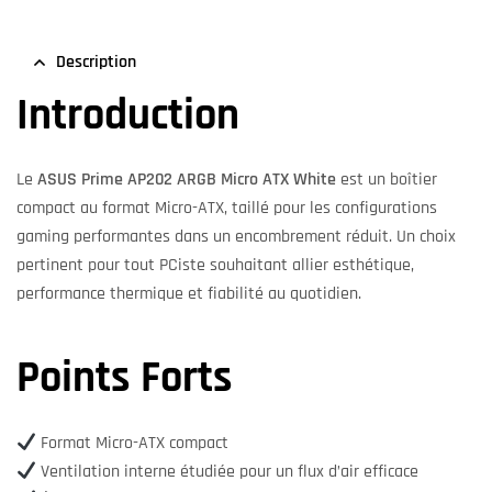
Description
Introduction
Le
ASUS Prime AP202 ARGB Micro ATX White
est un boîtier
compact au format Micro-ATX, taillé pour les configurations
gaming performantes dans un encombrement réduit. Un choix
pertinent pour tout PCiste souhaitant allier esthétique,
performance thermique et fiabilité au quotidien.
Points Forts
Format Micro-ATX compact
Ventilation interne étudiée pour un flux d’air efficace