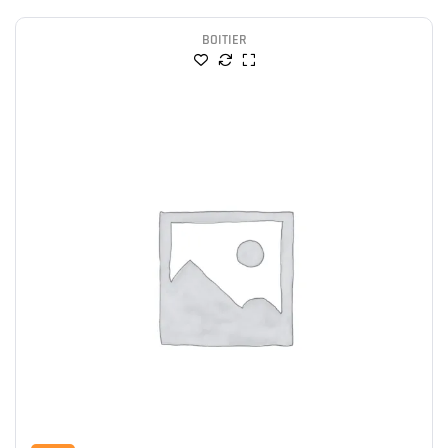
BOITIER