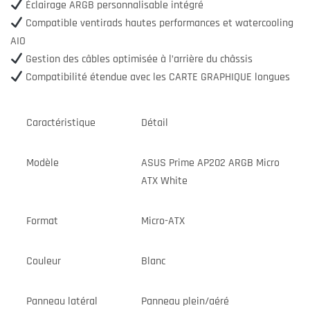
Éclairage ARGB personnalisable intégré
Compatible ventirads hautes performances et watercooling
AIO
Gestion des câbles optimisée à l’arrière du châssis
Compatibilité étendue avec les CARTE GRAPHIQUE longues
Caractéristique
Détail
Modèle
ASUS Prime AP202 ARGB Micro
ATX White
Format
Micro-ATX
Couleur
Blanc
Panneau latéral
Panneau plein/aéré