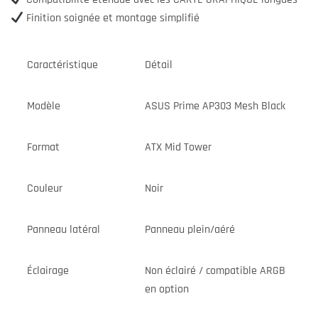
Finition soignée et montage simplifié
Caractéristique
Détail
Modèle
ASUS Prime AP303 Mesh Black
Format
ATX Mid Tower
Couleur
Noir
Panneau latéral
Panneau plein/aéré
Éclairage
Non éclairé / compatible ARGB
en option