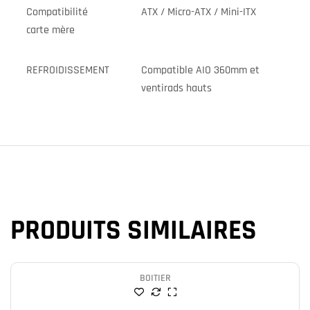
Compatibilité
ATX / Micro-ATX / Mini-ITX
carte mère
REFROIDISSEMENT
Compatible AIO 360mm et
ventirads hauts
PRODUITS SIMILAIRES
BOITIER