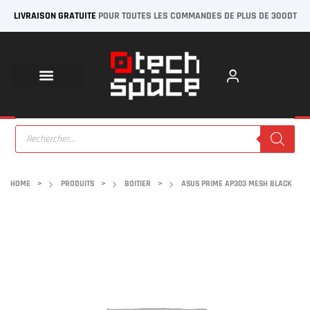
LIVRAISON GRATUITE
POUR TOUTES LES COMMANDES DE PLUS DE 300DT
HOME
>
PRODUITS
>
BOITIER
>
ASUS PRIME AP303 MESH BLACK