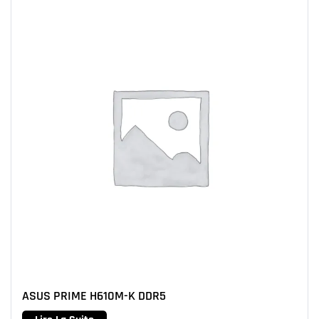
ASUS PRIME H610M-K DDR5