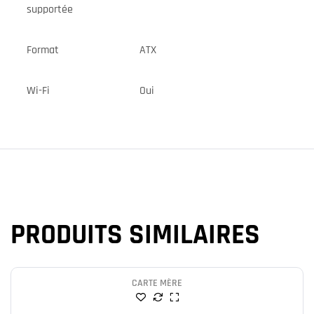
supportée
Format
ATX
Wi-Fi
Oui
PRODUITS SIMILAIRES
CARTE MÈRE