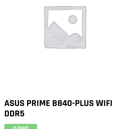
ASUS PRIME B840-PLUS WIFI
DDR5
In Stock