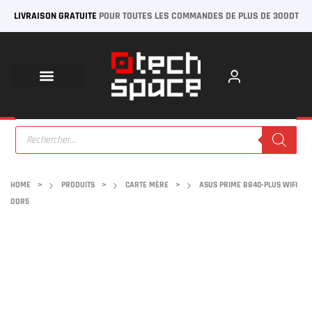
LIVRAISON GRATUITE
POUR TOUTES LES COMMANDES DE PLUS DE 300DT
HOME
>
PRODUITS
>
CARTE MÈRE
>
ASUS PRIME B840-PLUS WIFI
DDR5