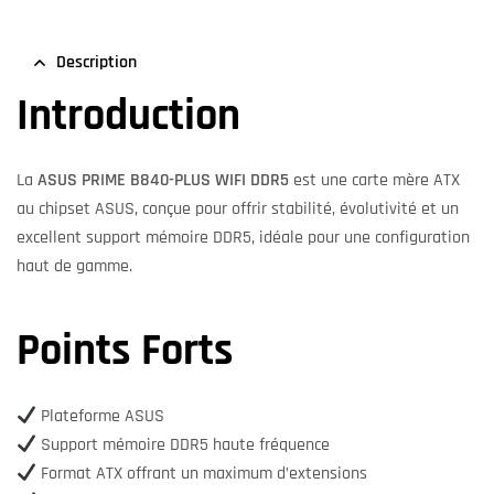
Description
Introduction
La
ASUS PRIME B840-PLUS WIFI DDR5
est une carte mère ATX
au chipset ASUS, conçue pour offrir stabilité, évolutivité et un
excellent support mémoire DDR5, idéale pour une configuration
haut de gamme.
Points Forts
Plateforme ASUS
Support mémoire DDR5 haute fréquence
Format ATX offrant un maximum d’extensions