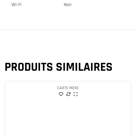
Wi-Fi
Non
PRODUITS SIMILAIRES
CARTE MÈRE