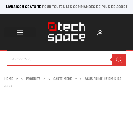
LIVRAISON GRATUITE
POUR TOUTES LES COMMANDES DE PLUS DE 300DT
HOME
>
PRODUITS
>
CARTE MÈRE
>
ASUS PRIME H610M-K D4
ARGB