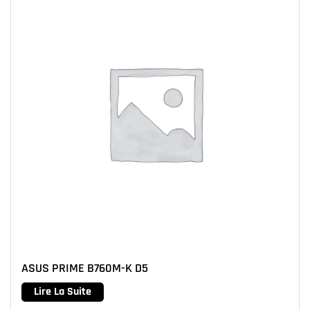
ASUS PRIME B760M-K D5
Lire La Suite