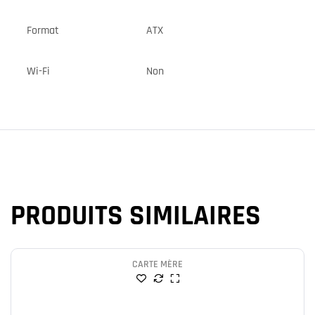
Format
ATX
Wi-Fi
Non
PRODUITS SIMILAIRES
CARTE MÈRE