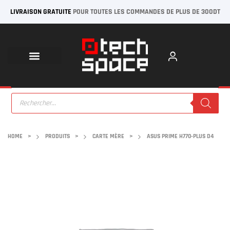
LIVRAISON GRATUITE
POUR TOUTES LES COMMANDES DE PLUS DE 300DT
HOME
>
PRODUITS
>
CARTE MÈRE
>
ASUS PRIME H770-PLUS D4