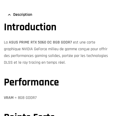
Description
Introduction
La
ASUS PRIME RTX 5060 OC 8GB GDDR7
est une carte
graphique NVIDIA GeForce milieu de gamme conçue pour offrir
des performances gaming solides, portée par les technologies
DLSS et le ray tracing en temps réel.
Performance
VRAM
= 8GB GDDR7