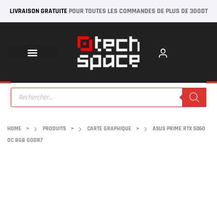
LIVRAISON GRATUITE
POUR TOUTES LES COMMANDES DE PLUS DE 300DT
HOME
>
PRODUITS
>
CARTE GRAPHIQUE
>
ASUS PRIME RTX 5060
OC 8GB GDDR7