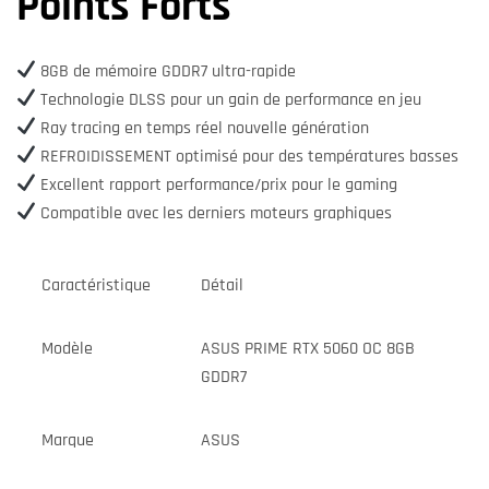
Points Forts
8GB de mémoire GDDR7 ultra-rapide
Technologie DLSS pour un gain de performance en jeu
Ray tracing en temps réel nouvelle génération
REFROIDISSEMENT optimisé pour des températures basses
Excellent rapport performance/prix pour le gaming
Compatible avec les derniers moteurs graphiques
Caractéristique
Détail
Modèle
ASUS PRIME RTX 5060 OC 8GB
GDDR7
Marque
ASUS