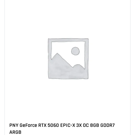
PNY GeForce RTX 5060 EPIC-X 3X OC 8GB GDDR7
ARGB