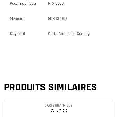
Puce graphique
RTX 5060
Mémoire
8GB GDDR7
Segment
Carte Graphique Gaming
PRODUITS SIMILAIRES
CARTE GRAPHIQUE