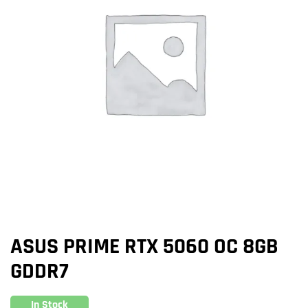
ASUS PRIME RTX 5060 OC 8GB
GDDR7
In Stock