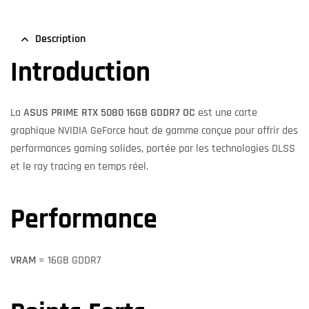
Description
Introduction
La
ASUS PRIME RTX 5080 16GB GDDR7 OC
est une carte
graphique NVIDIA GeForce haut de gamme conçue pour offrir des
performances gaming solides, portée par les technologies DLSS
et le ray tracing en temps réel.
Performance
VRAM
= 16GB GDDR7