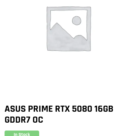
ASUS PRIME RTX 5080 16GB
GDDR7 OC
In Stock