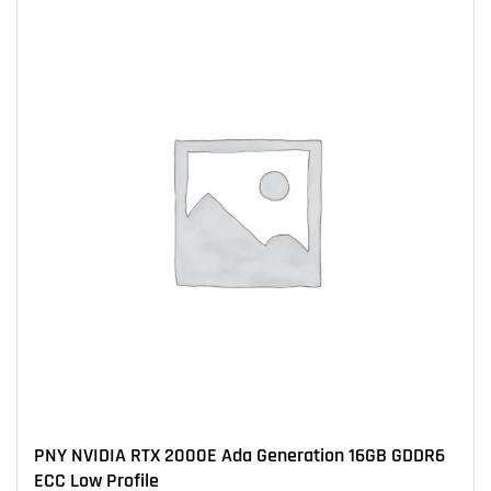
PNY NVIDIA RTX 2000E Ada Generation 16GB GDDR6
ECC Low Profile