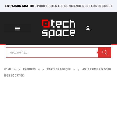
LIVRAISON GRATUITE
POUR TOUTES LES COMMANDES DE PLUS DE 300DT
HOME
>
PRODUITS
>
CARTE GRAPHIQUE
>
ASUS PRIME RTX 5080
16GB GDDR7 OC