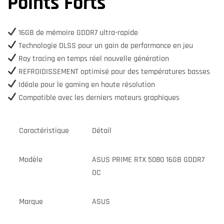
Points Forts
16GB de mémoire GDDR7 ultra-rapide
Technologie DLSS pour un gain de performance en jeu
Ray tracing en temps réel nouvelle génération
REFROIDISSEMENT optimisé pour des températures basses
Idéale pour le gaming en haute résolution
Compatible avec les derniers moteurs graphiques
Caractéristique
Détail
Modèle
ASUS PRIME RTX 5080 16GB GDDR7
OC
Marque
ASUS