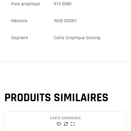
Puce graphique
RTX 5080
Mémoire
16GB GDDR7
Segment
Carte Graphique Gaming
PRODUITS SIMILAIRES
CARTE GRAPHIQUE