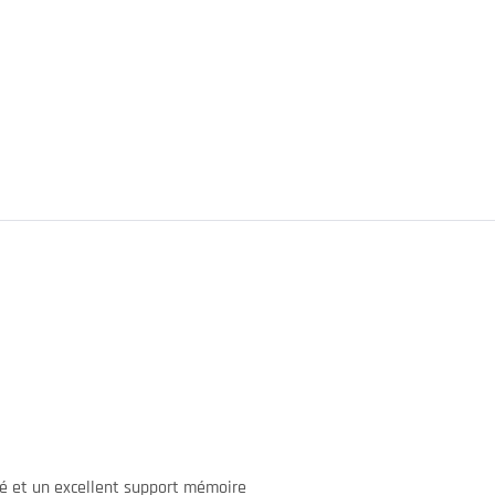
ité et un excellent support mémoire