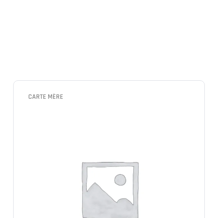
CARTE MÈRE