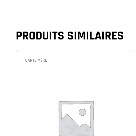
PRODUITS SIMILAIRES
CARTE MÈRE