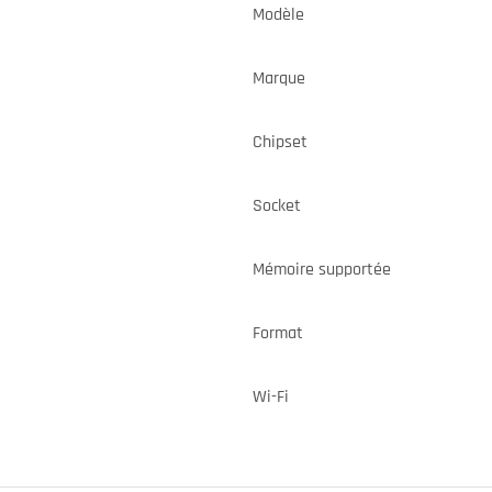
Modèle
Marque
Chipset
Socket
Mémoire supportée
Format
Wi-Fi