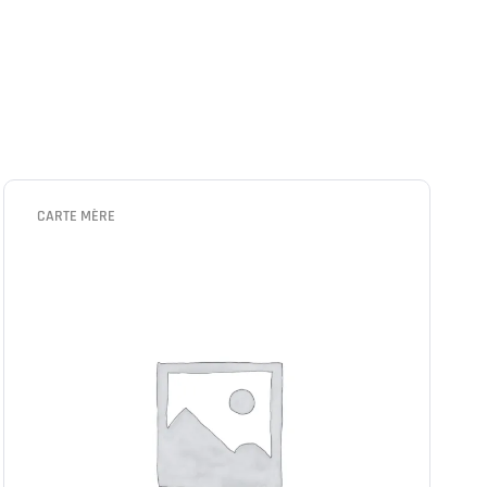
CARTE MÈRE