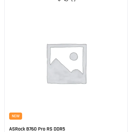
NEW
ASRock B760 Pro RS DDR5