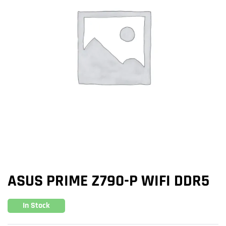
ASUS PRIME Z790-P WIFI DDR5
In Stock