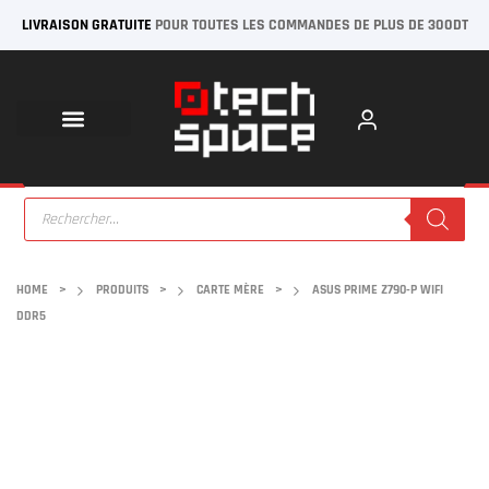
LIVRAISON GRATUITE
POUR TOUTES LES COMMANDES DE PLUS DE 300DT
HOME
>
PRODUITS
>
CARTE MÈRE
>
ASUS PRIME Z790-P WIFI
DDR5