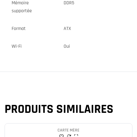
Mémoire
DDR5
supportée
Format
ATX
Wi-Fi
Oui
PRODUITS SIMILAIRES
CARTE MÈRE