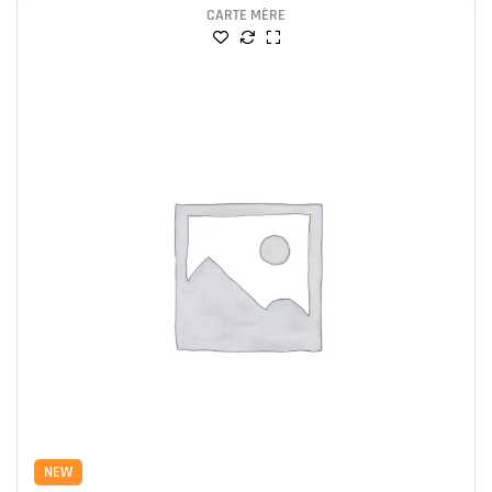
CARTE MÈRE
NEW