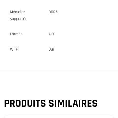
Mémoire
DDR5
supportée
Format
ATX
Wi-Fi
Oui
PRODUITS SIMILAIRES