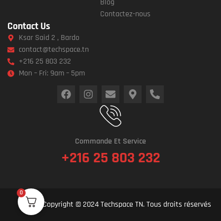
Blog
Contactez-nous
Contact Us
Ksar Said 2 , Bardo
contact@techspace.tn
+216 25 803 232
Mon – Fri: 9am – 5pm
Commande Et Service
+216 25 803 232
0
Copyright © 2024 Techspace TN. Tous droits réservés