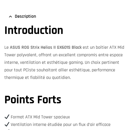
Description
Introduction
Le
ASUS ROG Strix Helios II GX601S Black
est un boîtier ATX Mid
Tower polyvalent, offrant un excellent compromis entre espace
interne, ventilation et esthétique gaming. Un choix pertinent
pour tout PCiste souhaitant allier esthétique, performance
thermique et fiabilité au quotidien.
Points Forts
Format ATX Mid Tower spacieux
Ventilation interne étudiée pour un flux d’air efficace