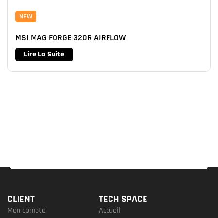
NEW
MSI MAG FORGE 320R AIRFLOW
Lire La Suite
CLIENT
TECH SPACE
Mon compte
Accueil