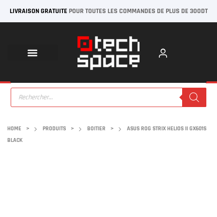
LIVRAISON GRATUITE
POUR TOUTES LES COMMANDES DE PLUS DE 300DT
HOME
>
PRODUITS
>
BOITIER
>
ASUS ROG STRIX HELIOS II GX601S
BLACK