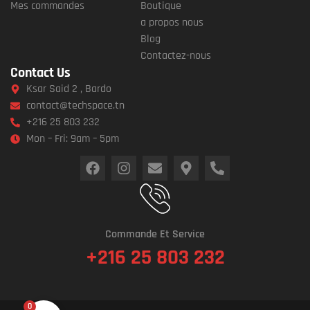
Mes commandes
Boutique
a propos nous
Blog
Contactez-nous
Contact Us
Ksar Said 2 , Bardo
contact@techspace.tn
+216 25 803 232
Mon – Fri: 9am – 5pm
Commande Et Service
+216 25 803 232
0