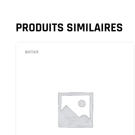
PRODUITS SIMILAIRES
BOITIER