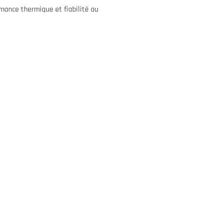
rmance thermique et fiabilité au