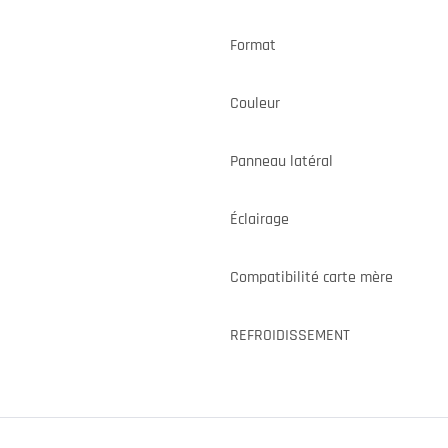
Format
Couleur
Panneau latéral
Éclairage
Compatibilité carte mère
REFROIDISSEMENT