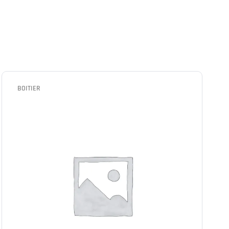
BOITIER