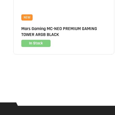
NEW
Mars Gaming MC-NEO PREMIUM GAMING
TOWER ARGB BLACK
In Stock