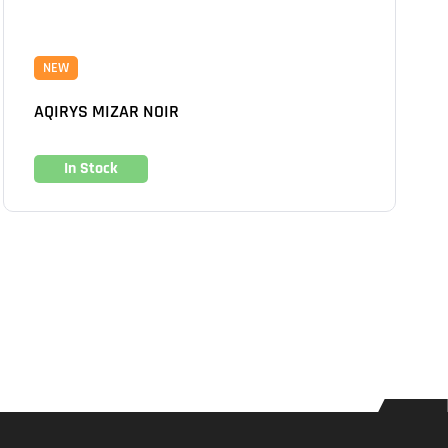
NEW
AQIRYS MIZAR NOIR
In Stock