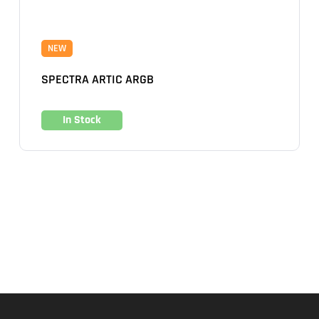
NEW
SPECTRA ARTIC ARGB
In Stock