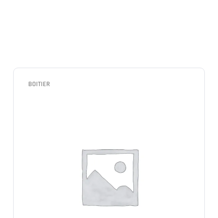
BOITIER