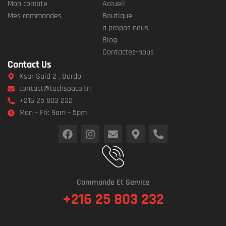
Mon compte
Accueil
Mes commandes
Boutique
a propos nous
Blog
Contactez-nous
Contact Us
Ksar Said 2 , Bardo
contact@techspace.tn
+216 25 803 232
Mon – Fri: 9am – 5pm
Commande Et Service
+216 25 803 232