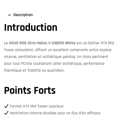
Description
Introduction
Le
ASUS ROG Strix Helios II GX601S White
est un boîtier ATX Mid
Tower polyvalent, offrant un excellent compromis entre espace
interne, ventilation et esthétique gaming. Un choix pertinent
pour tout PCiste souhaitant allier esthétique, performance
thermique et fiabilité au quotidien.
Points Forts
Format ATX Mid Tower spacieux
Ventilation interne étudiée pour un flux d’air efficace