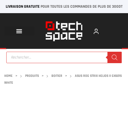
LIVRAISON GRATUITE
POUR TOUTES LES COMMANDES DE PLUS DE 300DT
HOME
>
PRODUITS
>
BOITIER
>
ASUS ROG STRIX HELIOS II GX601S
WHITE