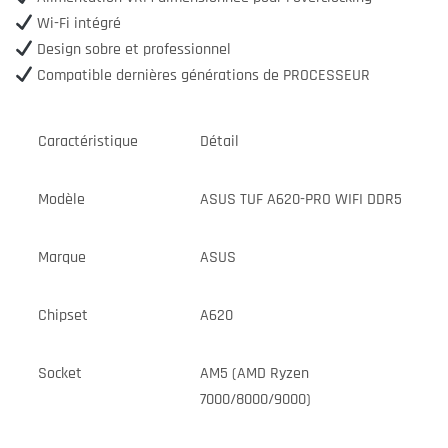
Wi-Fi intégré
Design sobre et professionnel
Compatible dernières générations de PROCESSEUR
Caractéristique
Détail
Modèle
ASUS TUF A620-PRO WIFI DDR5
Marque
ASUS
Chipset
A620
Socket
AM5 (AMD Ryzen
7000/8000/9000)