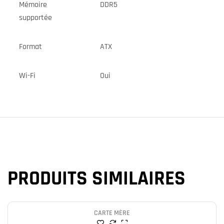
Mémoire
DDR5
supportée
Format
ATX
Wi-Fi
Oui
PRODUITS SIMILAIRES
CARTE MÈRE