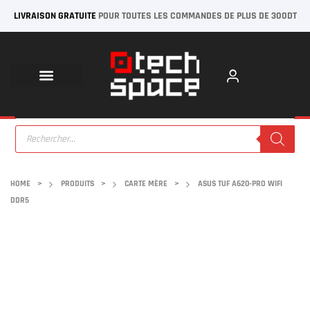
LIVRAISON GRATUITE
POUR TOUTES LES COMMANDES DE PLUS DE 300DT
HOME
>
PRODUITS
>
CARTE MÈRE
>
ASUS TUF A620-PRO WIFI
DDR5