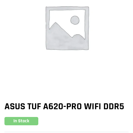
ASUS TUF A620-PRO WIFI DDR5
In Stock