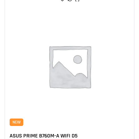
NEW
ASUS PRIME B760M-A WIFI D5