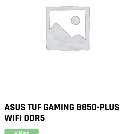
ASUS TUF GAMING B850-PLUS
WIFI DDR5
In Stock