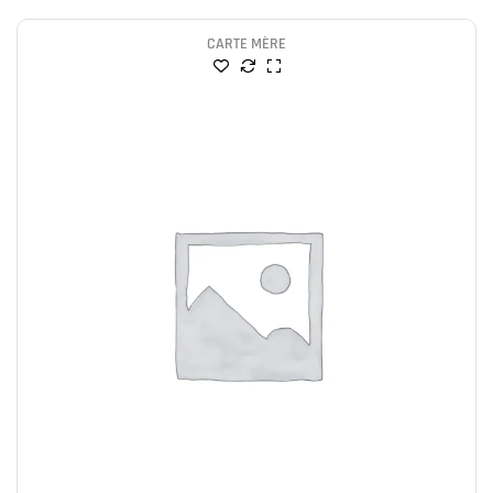
CARTE MÈRE