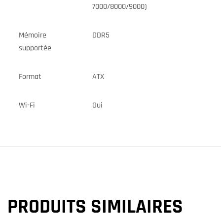
7000/8000/9000)
Mémoire
DDR5
supportée
Format
ATX
Wi-Fi
Oui
PRODUITS SIMILAIRES