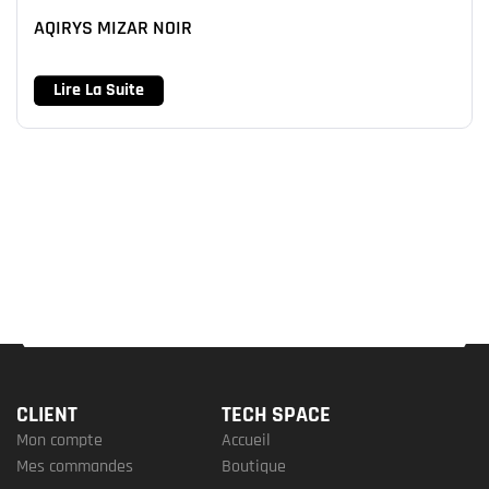
AQIRYS MIZAR NOIR
Lire La Suite
CLIENT
TECH SPACE
Mon compte
Accueil
Mes commandes
Boutique