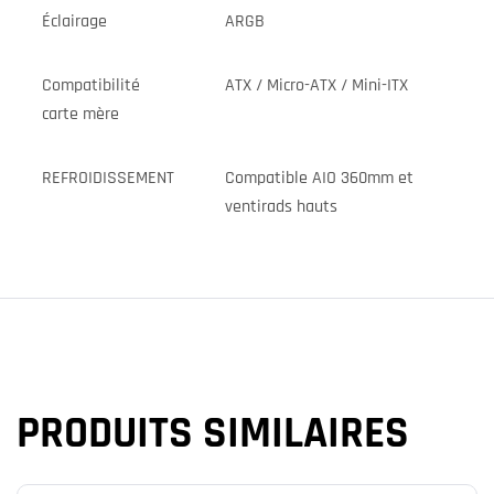
Éclairage
ARGB
Compatibilité
ATX / Micro-ATX / Mini-ITX
carte mère
REFROIDISSEMENT
Compatible AIO 360mm et
ventirads hauts
PRODUITS SIMILAIRES