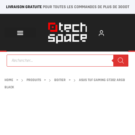
LIVRAISON GRATUITE
POUR TOUTES LES COMMANDES DE PLUS DE 300DT
HOME
>
PRODUITS
>
BOITIER
>
ASUS TUF GAMING GT302 ARGB
BLACK