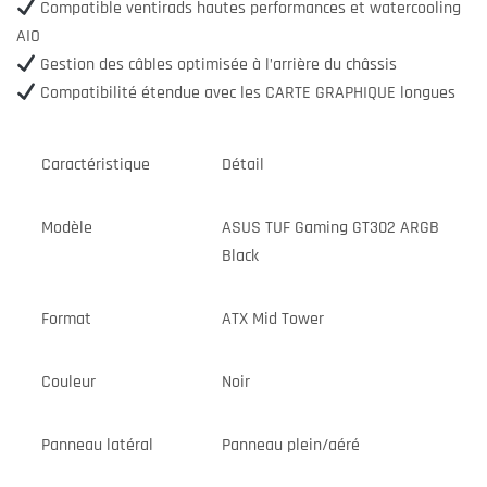
Compatible ventirads hautes performances et watercooling
AIO
Gestion des câbles optimisée à l’arrière du châssis
Compatibilité étendue avec les CARTE GRAPHIQUE longues
Caractéristique
Détail
Modèle
ASUS TUF Gaming GT302 ARGB
Black
Format
ATX Mid Tower
Couleur
Noir
Panneau latéral
Panneau plein/aéré