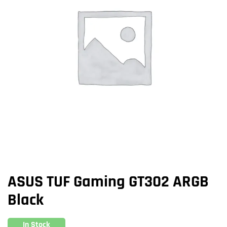
ASUS TUF Gaming GT302 ARGB
Black
In Stock