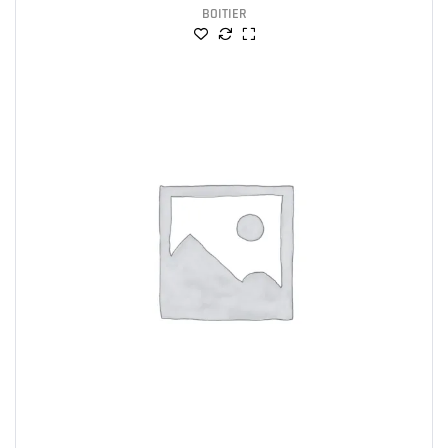
BOITIER