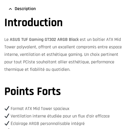
Description
Introduction
Le
ASUS TUF Gaming GT302 ARGB Black
est un boîtier ATX Mid
Tower polyvalent, offrant un excellent compromis entre espace
interne, ventilation et esthétique gaming. Un choix pertinent
pour tout PCiste souhaitant allier esthétique, performance
thermique et fiabilité au quotidien.
Points Forts
Format ATX Mid Tower spacieux
Ventilation interne étudiée pour un flux d’air efficace
Éclairage ARGB personnalisable intégré