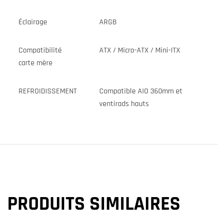
Éclairage
ARGB
Compatibilité
ATX / Micro-ATX / Mini-ITX
carte mère
REFROIDISSEMENT
Compatible AIO 360mm et
ventirads hauts
PRODUITS SIMILAIRES