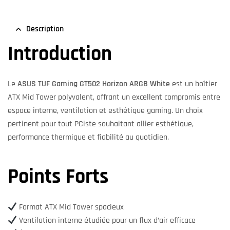
Description
Introduction
Le
ASUS TUF Gaming GT502 Horizon ARGB White
est un boîtier
ATX Mid Tower polyvalent, offrant un excellent compromis entre
espace interne, ventilation et esthétique gaming. Un choix
pertinent pour tout PCiste souhaitant allier esthétique,
performance thermique et fiabilité au quotidien.
Points Forts
Format ATX Mid Tower spacieux
Ventilation interne étudiée pour un flux d’air efficace