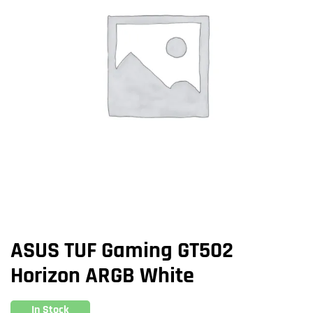
ASUS TUF Gaming GT502
Horizon ARGB White
In Stock