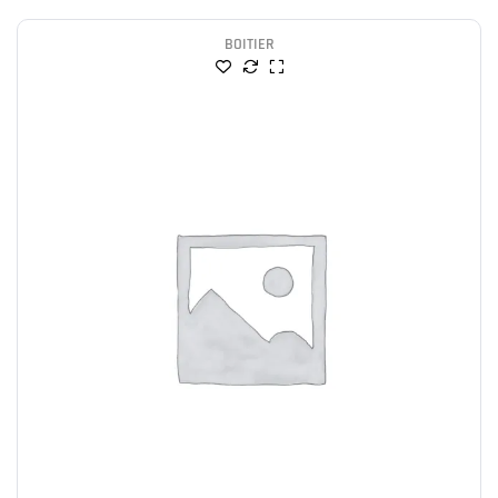
BOITIER