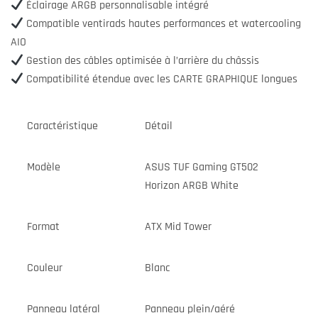
Éclairage ARGB personnalisable intégré
Compatible ventirads hautes performances et watercooling
AIO
Gestion des câbles optimisée à l’arrière du châssis
Compatibilité étendue avec les CARTE GRAPHIQUE longues
Caractéristique
Détail
Modèle
ASUS TUF Gaming GT502
Horizon ARGB White
Format
ATX Mid Tower
Couleur
Blanc
Panneau latéral
Panneau plein/aéré