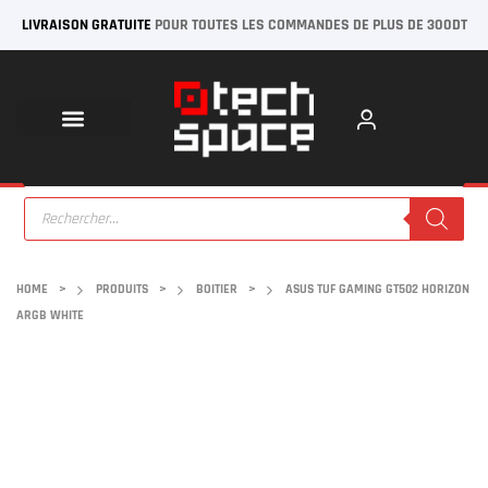
LIVRAISON GRATUITE
POUR TOUTES LES COMMANDES DE PLUS DE 300DT
HOME
>
PRODUITS
>
BOITIER
>
ASUS TUF GAMING GT502 HORIZON
ARGB WHITE