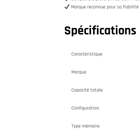
Marque reconnue pour sa fiabilité
Spécification
Caractéristique
Marque
Capacité totale
Configuration
Type mémoire