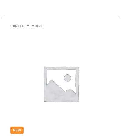
BARETTE MÉMOIRE
NEW