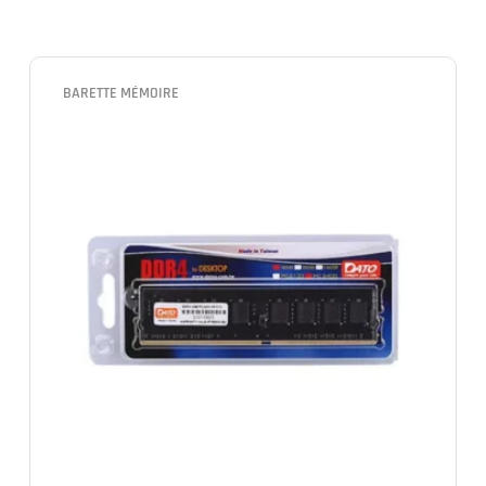
BARETTE MÉMOIRE