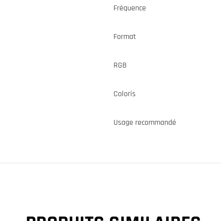
Fréquence
Format
RGB
Coloris
Usage recommandé