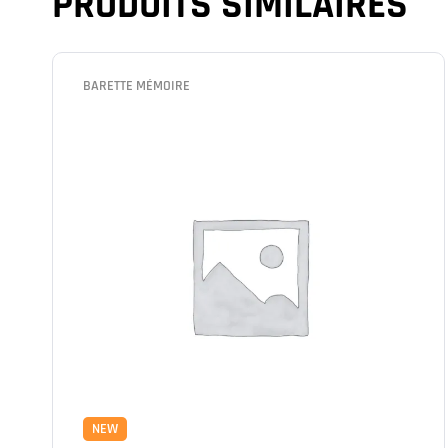
PRODUITS SIMILAIRES
BARETTE MÉMOIRE
NEW