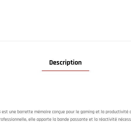
Description
est une barrette mémoire conçue pour le gaming et la productivité q
ofessionnelle, elle apporte la bande passante et la réactivité nécess