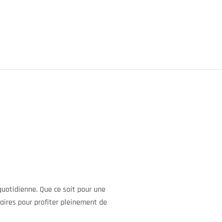
uotidienne. Que ce soit pour une
aires pour profiter pleinement de