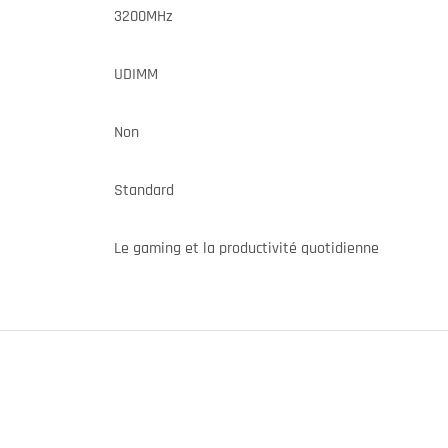
3200MHz
UDIMM
Non
Standard
Le gaming et la productivité quotidienne