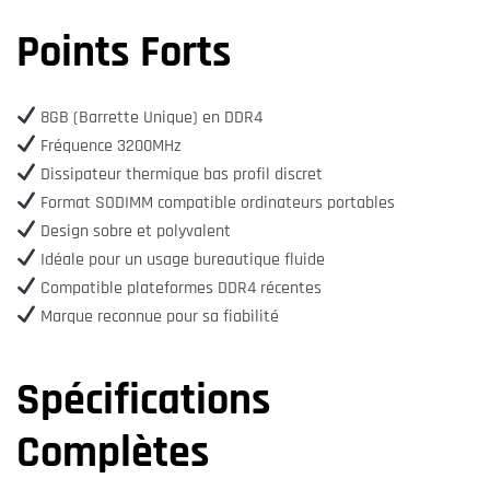
Points Forts
8GB (Barrette Unique) en DDR4
Fréquence 3200MHz
Dissipateur thermique bas profil discret
Format SODIMM compatible ordinateurs portables
Design sobre et polyvalent
Idéale pour un usage bureautique fluide
Compatible plateformes DDR4 récentes
Marque reconnue pour sa fiabilité
Spécifications
Complètes