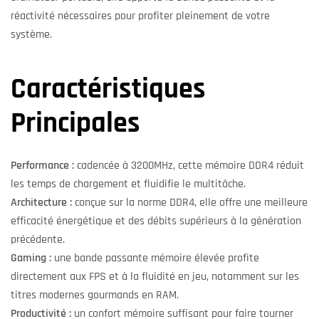
réactivité nécessaires pour profiter pleinement de votre
système.
Caractéristiques
Principales
Performance :
cadencée à 3200MHz, cette mémoire DDR4 réduit
les temps de chargement et fluidifie le multitâche.
Architecture :
conçue sur la norme DDR4, elle offre une meilleure
efficacité énergétique et des débits supérieurs à la génération
précédente.
Gaming :
une bande passante mémoire élevée profite
directement aux FPS et à la fluidité en jeu, notamment sur les
titres modernes gourmands en RAM.
Productivité :
un confort mémoire suffisant pour faire tourner