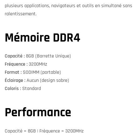
plusieurs applications, navigateurs et outils en simultané sans
ralentissement.
Mémoire DDR4
Capacité :
8GB (Barrette Unique)
Fréquence :
3200MHz
Format :
SODIMM (portable)
Éclairage :
Aucun (design sobre)
Coloris :
Standard
Performance
Capacité = 8GB | Fréquence = 3200MHz