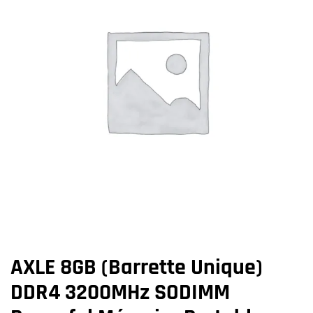
AXLE 8GB (Barrette Unique)
DDR4 3200MHz SODIMM