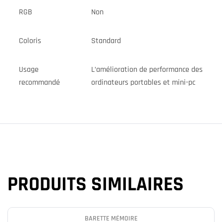
RGB
Non
Coloris
Standard
Usage
L’amélioration de performance des
recommandé
ordinateurs portables et mini-pc
PRODUITS SIMILAIRES
BARETTE MÉMOIRE