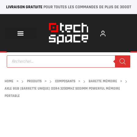
LIVRAISON GRATUITE
POUR TOUTES LES COMMANDES DE PLUS DE 300DT
HOME
>
PRODUITS
>
COMPOSANTS
>
BARETTE MÉMOIRE
>
AXLE 8GB (BARRETTE UNIQUE) DDR4 3200MHZ SODIMM POWERFUL MÉMOIRE
PORTABLE