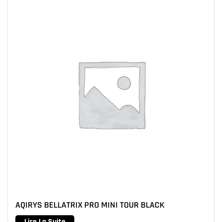
AQIRYS BELLATRIX PRO MINI TOUR BLACK
Lire La Suite