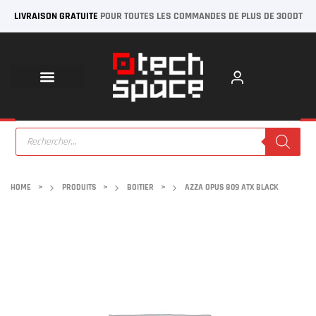
LIVRAISON GRATUITE
POUR TOUTES LES COMMANDES DE PLUS DE 300DT
HOME
>
PRODUITS
>
BOITIER
>
AZZA OPUS 809 ATX BLACK