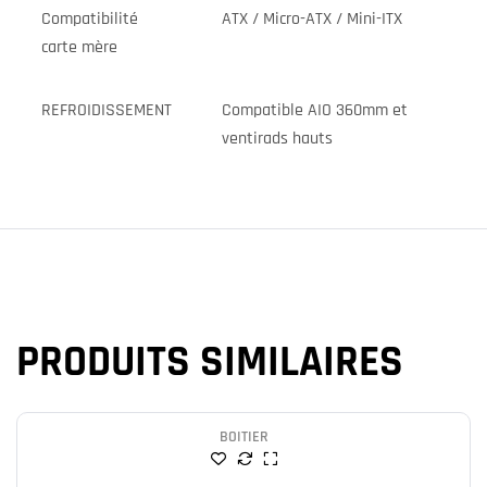
Compatibilité
ATX / Micro-ATX / Mini-ITX
carte mère
REFROIDISSEMENT
Compatible AIO 360mm et
ventirads hauts
PRODUITS SIMILAIRES
BOITIER