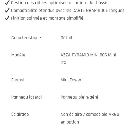
Gestion des câbles optimisée à l’arrière du châssis
Compatibilité étendue avec les CARTE GRAPHIQUE longues
Finition soignée et montage simplifié
Caractéristique
Détail
Modèle
AZZA PYRAMID MINI 806 Mini
ITX
Format
Mini Tower
Panneau latéral
Panneau plein/aéré
Éclairage
Non éclairé / compatible ARGB
en option