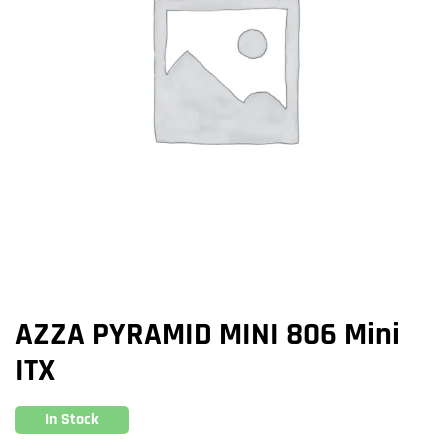
AZZA PYRAMID MINI 806 Mini
ITX
In Stock