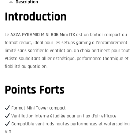
Description
Introduction
Le
AZZA PYRAMID MINI 806 Mini ITX
est un boîtier compact au
format réduit, idéal pour les setups gaming à l’encombrement
limité sans sacrifier la ventilation. Un choix pertinent pour tout
PCiste souhaitant allier esthétique, performance thermique et
fiabilité au quotidien.
Points Forts
Format Mini Tower compact
Ventilation interne étudiée pour un flux d’air efficace
Compatible ventirads hautes performances et watercooling
AIO