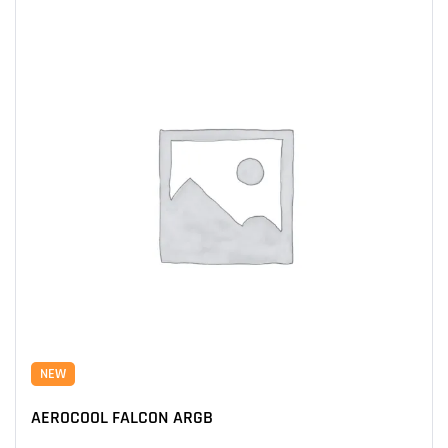
NEW
AEROCOOL FALCON ARGB