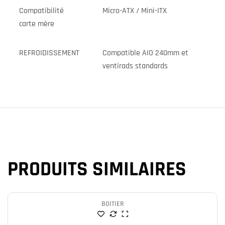
Compatibilité
Micro-ATX / Mini-ITX
carte mère
REFROIDISSEMENT
Compatible AIO 240mm et
ventirads standards
PRODUITS SIMILAIRES
BOITIER