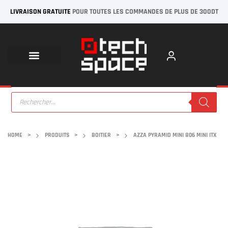
LIVRAISON GRATUITE
POUR TOUTES LES COMMANDES DE PLUS DE 300DT
HOME
>
PRODUITS
>
BOITIER
>
AZZA PYRAMID MINI 806 MINI ITX