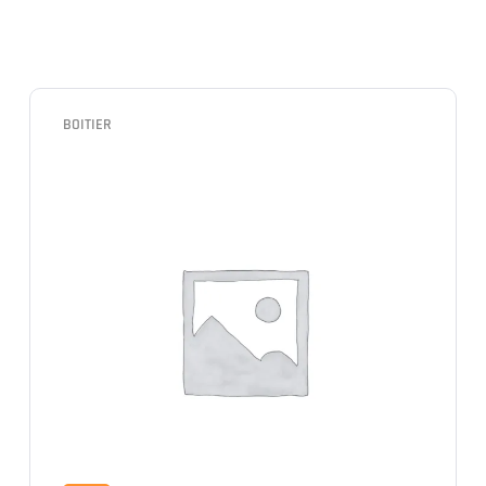
BOITIER