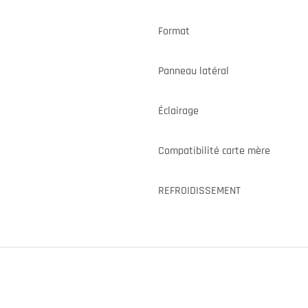
Format
Panneau latéral
Éclairage
Compatibilité carte mère
REFROIDISSEMENT