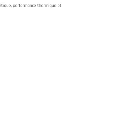
hétique, performance thermique et