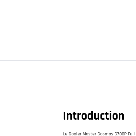
Introduction
Le
Cooler Master Cosmos C700P Full