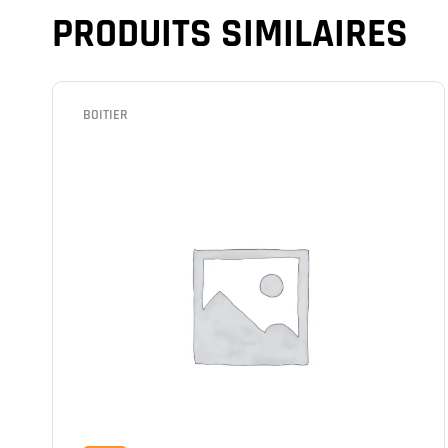
PRODUITS SIMILAIRES
BOITIER