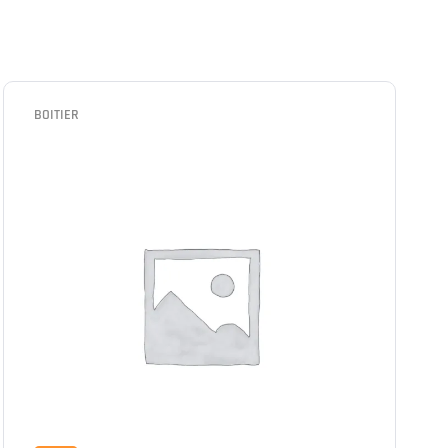
BOITIER