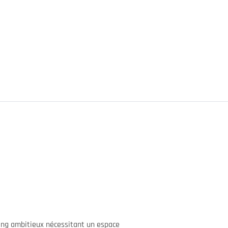
ming ambitieux nécessitant un espace