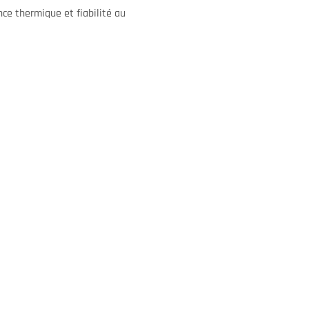
ce thermique et fiabilité au