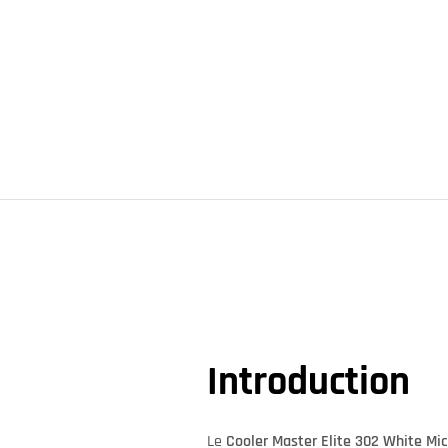
Introduction
Le
Cooler Master Elite 302 White Mi