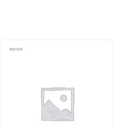
BOITIER