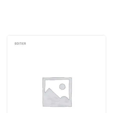
BOITIER