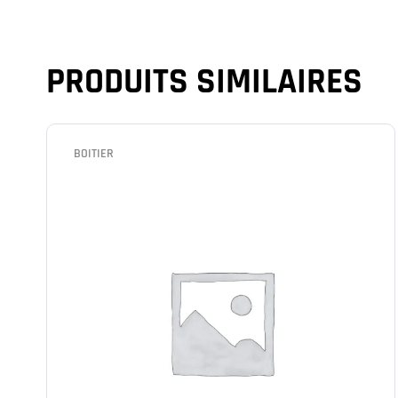
PRODUITS SIMILAIRES
BOITIER