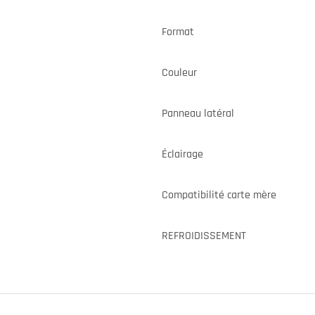
Format
Couleur
Panneau latéral
Éclairage
Compatibilité carte mère
REFROIDISSEMENT