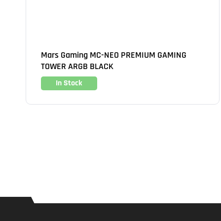
Mars Gaming MC-NEO PREMIUM GAMING
TOWER ARGB BLACK
In Stock