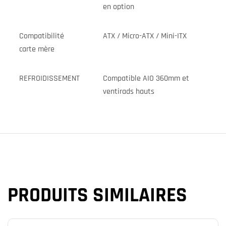
en option
Compatibilité
ATX / Micro-ATX / Mini-ITX
carte mère
REFROIDISSEMENT
Compatible AIO 360mm et
ventirads hauts
PRODUITS SIMILAIRES