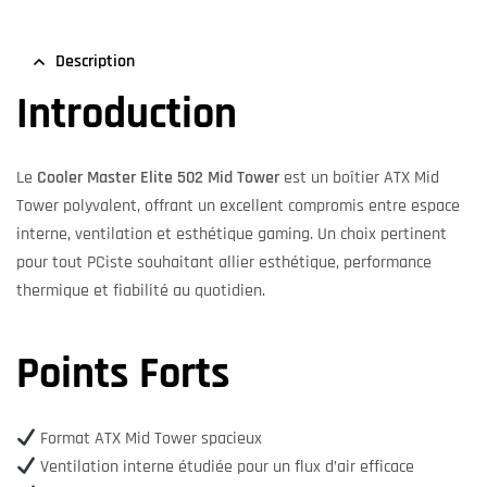
Description
Introduction
Le
Cooler Master Elite 502 Mid Tower
est un boîtier ATX Mid
Tower polyvalent, offrant un excellent compromis entre espace
interne, ventilation et esthétique gaming. Un choix pertinent
pour tout PCiste souhaitant allier esthétique, performance
thermique et fiabilité au quotidien.
Points Forts
Format ATX Mid Tower spacieux
Ventilation interne étudiée pour un flux d’air efficace