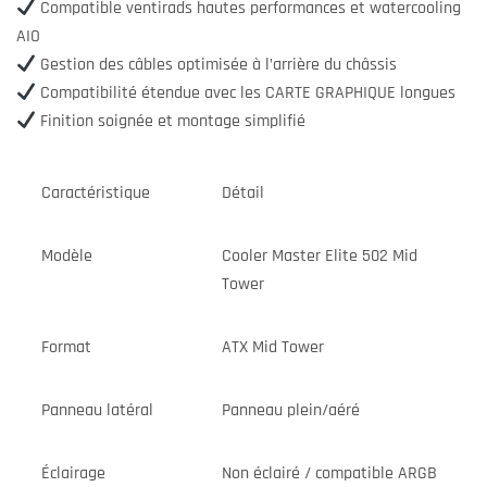
Compatible ventirads hautes performances et watercooling
AIO
Gestion des câbles optimisée à l’arrière du châssis
Compatibilité étendue avec les CARTE GRAPHIQUE longues
Finition soignée et montage simplifié
Caractéristique
Détail
Modèle
Cooler Master Elite 502 Mid
Tower
Format
ATX Mid Tower
Panneau latéral
Panneau plein/aéré
Éclairage
Non éclairé / compatible ARGB