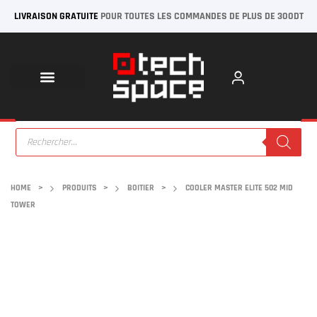
LIVRAISON GRATUITE
POUR TOUTES LES COMMANDES DE PLUS DE 300DT
HOME
>
PRODUITS
>
BOITIER
>
COOLER MASTER ELITE 502 MID
TOWER