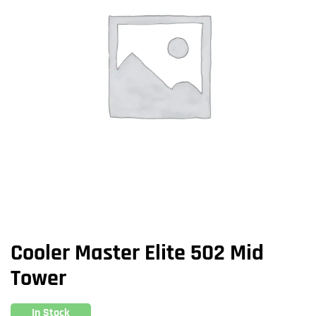
Cooler Master Elite 502 Mid
Tower
In Stock