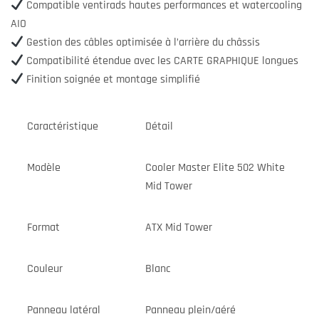
Compatible ventirads hautes performances et watercooling
AIO
Gestion des câbles optimisée à l’arrière du châssis
Compatibilité étendue avec les CARTE GRAPHIQUE longues
Finition soignée et montage simplifié
Caractéristique
Détail
Modèle
Cooler Master Elite 502 White
Mid Tower
Format
ATX Mid Tower
Couleur
Blanc
Panneau latéral
Panneau plein/aéré