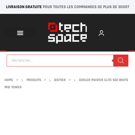
LIVRAISON GRATUITE
POUR TOUTES LES COMMANDES DE PLUS DE 300DT
HOME
>
PRODUITS
>
BOITIER
>
COOLER MASTER ELITE 502 WHITE
MID TOWER