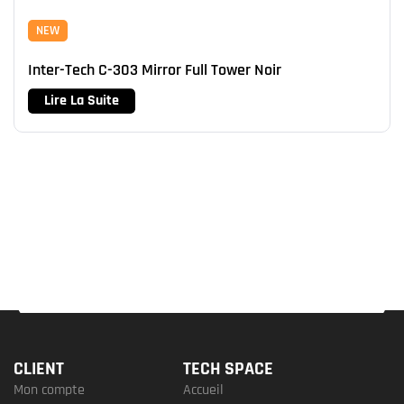
NEW
Inter-Tech C-303 Mirror Full Tower Noir
Lire La Suite
CLIENT
TECH SPACE
Mon compte
Accueil