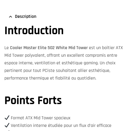
Description
Introduction
Le
Cooler Master Elite 502 White Mid Tower
est un boîtier ATX
Mid Tower polyvalent, offrant un excellent compromis entre
espace interne, ventilation et esthétique gaming. Un choix
pertinent pour tout PCiste souhaitant allier esthétique,
performance thermique et fiabilité au quotidien.
Points Forts
Format ATX Mid Tower spacieux
Ventilation interne étudiée pour un flux d’air efficace