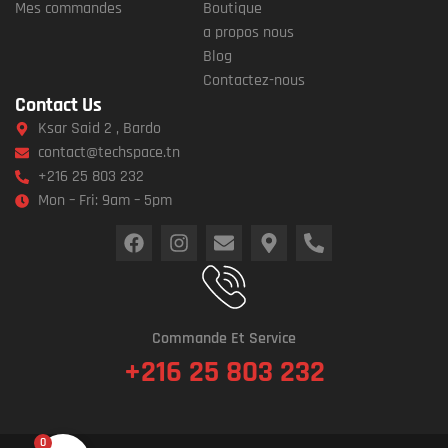
Mes commandes
Boutique
a propos nous
Blog
Contactez-nous
Contact Us
Ksar Said 2 , Bardo
contact@techspace.tn
+216 25 803 232
Mon – Fri: 9am – 5pm
Commande Et Service
+216 25 803 232
0