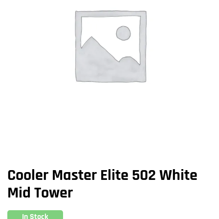
Cooler Master Elite 502 White
Mid Tower
In Stock