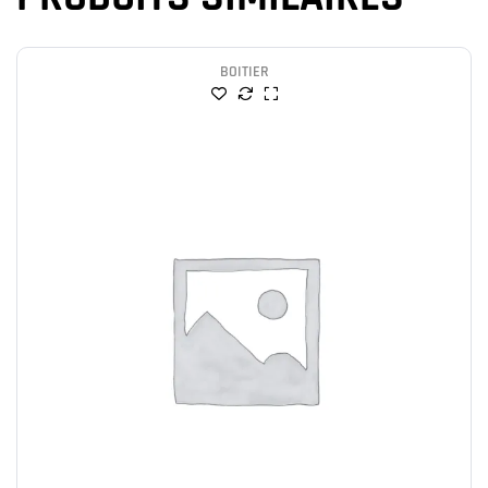
BOITIER