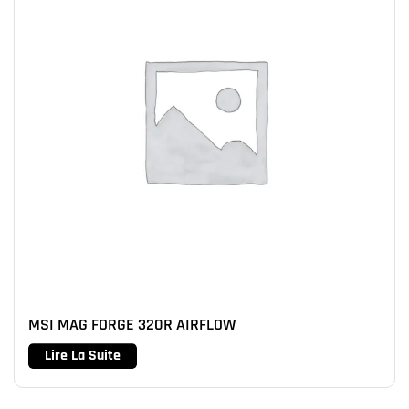
MSI MAG FORGE 320R AIRFLOW
Lire La Suite