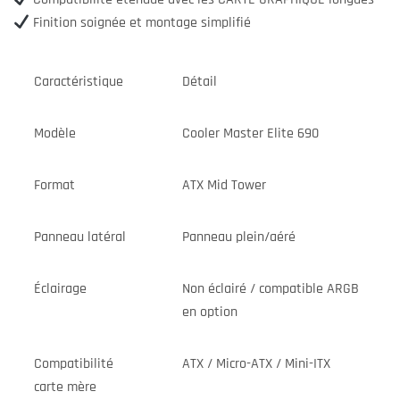
Finition soignée et montage simplifié
Caractéristique
Détail
Modèle
Cooler Master Elite 690
Format
ATX Mid Tower
Panneau latéral
Panneau plein/aéré
Éclairage
Non éclairé / compatible ARGB
en option
Compatibilité
ATX / Micro-ATX / Mini-ITX
carte mère