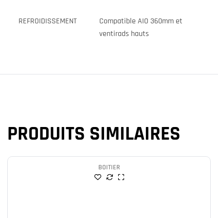
REFROIDISSEMENT
Compatible AIO 360mm et
ventirads hauts
PRODUITS SIMILAIRES
BOITIER