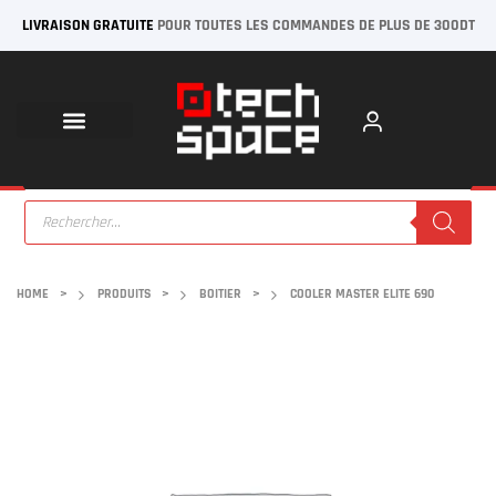
LIVRAISON GRATUITE
POUR TOUTES LES COMMANDES DE PLUS DE 300DT
HOME
>
PRODUITS
>
BOITIER
>
COOLER MASTER ELITE 690